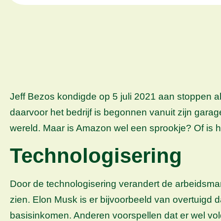
Jeff Bezos kondigde op 5 juli 2021 aan stoppen a
daarvoor het bedrijf is begonnen vanuit zijn gar
wereld. Maar is Amazon wel een sprookje? Of is he
Technologisering
Door de technologisering verandert de arbeidsmark
zien. Elon Musk is er bijvoorbeeld van overtuigd d
basisinkomen. Anderen voorspellen dat er wel vo