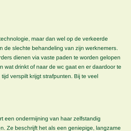
 technologie, maar dan wel op de verkeerde
n de slechte behandeling van zijn werknemers.
Orders dienen via vaste paden te worden gelopen
wat drinkt of naar de wc gaat en er daardoor te
jd verspilt krijgt strafpunten. Bij te veel
rt een ondermijning van haar zelfstandig
. Ze beschrijft het als een geniepige, langzame