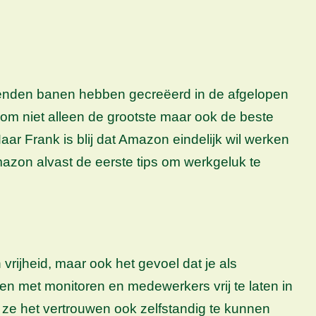
duizenden banen hebben gecreëerd in de afgelopen
 om niet alleen de grootste maar ook de beste
ar Frank is blij dat Amazon eindelijk wil werken
azon alvast de eerste tips om werkgeluk te
vrijheid, maar ook het gevoel dat je als
 met monitoren en medewerkers vrij te laten in
 ze het vertrouwen ook zelfstandig te kunnen