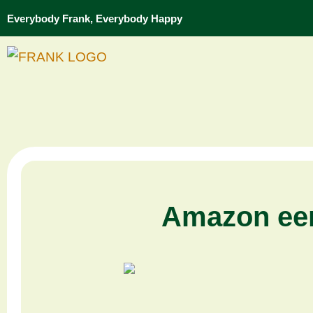
Everybody Frank, Everybody Happy
Amazon een