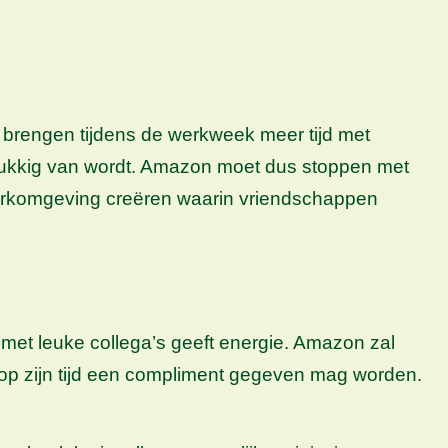
 brengen tijdens de werkweek meer tijd met
 gelukkig van wordt. Amazon moet dus stoppen met
erkomgeving creëren waarin vriendschappen
met leuke collega’s geeft energie. Amazon zal
 op zijn tijd een compliment gegeven mag worden.