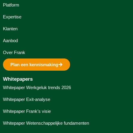
Platform
Expertise
Klanten
Aanbod
Over Frank
Plan een kennismaking
Whitepapers
Whitepaper Werkgeluk trends 2026
Whitepaper Exit-analyse
Whitepaper Frank’s visie
Whitepaper Wetenschappelijke fundamenten