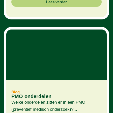
Lees verder
Blog
PMO onderdelen
Welke onderdelen zitten er in een PMO
(preventief medisch onderzoek)?...