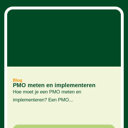
Blog
PMO meten en implementeren
Hoe moet je een PMO meten en
implementeren? Een PMO...