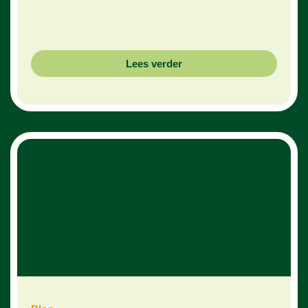
Lees verder