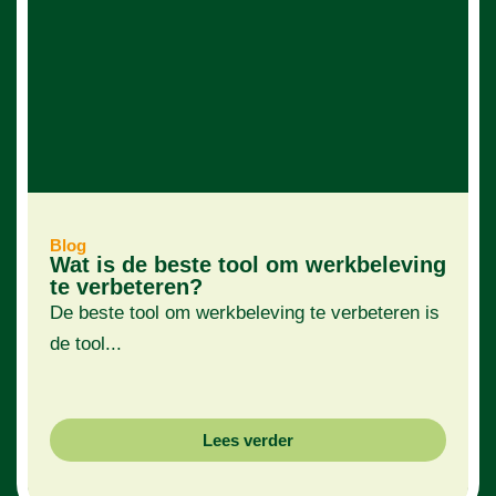
Blog
Wat is de beste tool om werkbeleving
te verbeteren?
De beste tool om werkbeleving te verbeteren is
de tool...
Lees verder