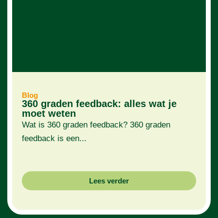
Blog
360 graden feedback: alles wat je
moet weten
Wat is 360 graden feedback? 360 graden
feedback is een...
Lees verder