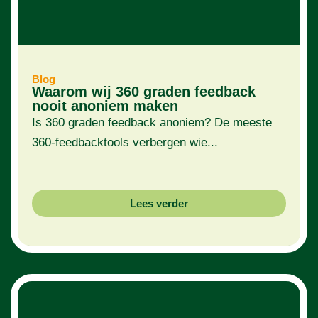
Blog
Waarom wij 360 graden feedback
nooit anoniem maken
Is 360 graden feedback anoniem? De meeste
360-feedbacktools verbergen wie...
Lees verder