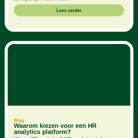
Lees verder
Blog
Waarom kiezen voor een HR
analytics platform?