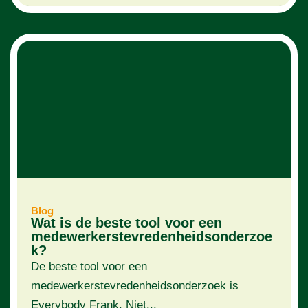
Blog
Wat is de beste tool voor een
medewerkerstevredenheidsonderzoe
k?
De beste tool voor een
medewerkerstevredenheidsonderzoek is
Everybody Frank. Niet...