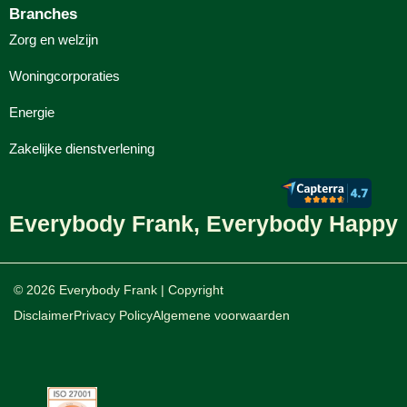
Branches
Zorg en welzijn
Woningcorporaties
Energie
Zakelijke dienstverlening
Everybody Frank, Everybody Happy
© 2026 Everybody Frank | Copyright
Disclaimer
Privacy Policy
Algemene voorwaarden