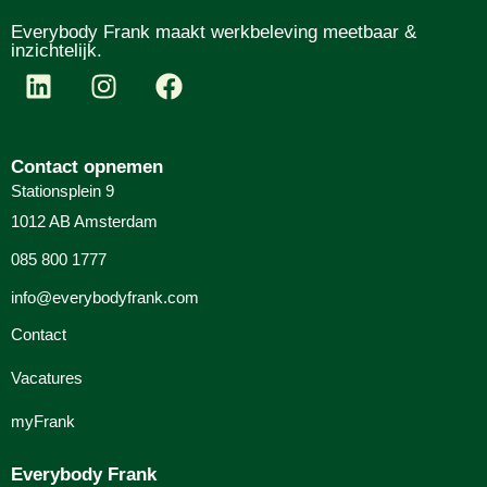
Everybody Frank maakt werkbeleving meetbaar &
inzichtelijk.
Contact opnemen
Stationsplein 9
1012 AB Amsterdam
085 800 1777
info@everybodyfrank.com
Contact
Vacatures
myFrank
Everybody Frank