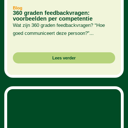
Blog
360 graden feedbackvragen:
voorbeelden per competentie
Wat zijn 360 graden feedbackvragen? “Hoe
goed communiceert deze persoon?”...
Lees verder