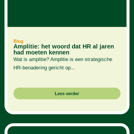
Blog
Amplitie: het woord dat HR al jaren
had moeten kennen
Wat is amplitie? Amplitie is een strategische
HR-benadering gericht op...
Lees verder