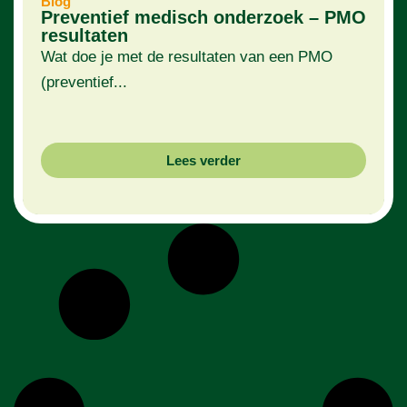
Blog
Preventief medisch onderzoek – PMO
resultaten
Wat doe je met de resultaten van een PMO
(preventief...
Lees verder