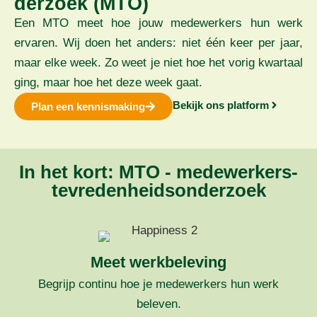
derzoek (MTO)
Een MTO meet hoe jouw medewerkers hun werk
ervaren. Wij doen het anders: niet één keer per jaar,
maar elke week. Zo weet je niet hoe het vorig kwartaal
ging, maar hoe het deze week gaat.
Bekijk ons platform
Plan een kennismaking
In het kort: MTO - medewerkers­
tevredenheids­onderzoek
Meet werkbeleving
Begrijp continu hoe je medewerkers hun werk
beleven.