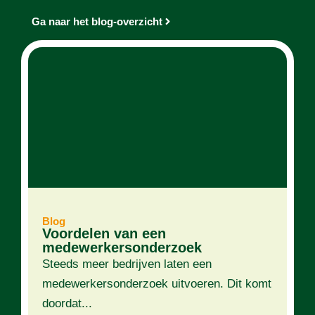
Ga naar het blog-overzicht
Blog
Voordelen van een
medewerkersonderzoek
Steeds meer bedrijven laten een
medewerkersonderzoek uitvoeren. Dit komt
doordat...