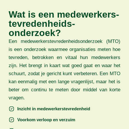
Wat is een medewerkers­
tevredenheids­
onderzoek?
Een medewerkers­tevredenheids­onderzoek (MTO)
is een onderzoek waarmee organisaties meten hoe
tevreden, betrokken en vitaal hun medewerkers
zijn. Het brengt in kaart wat goed gaat en waar het
schuurt, zodat je gericht kunt verbeteren. Een MTO
kan eenmalig met een lange vragenlijst, maar het is
beter om continu te meten door middel van korte
vragen.
Inzicht in medewerkerstevredenheid
Voorkom verloop en verzuim