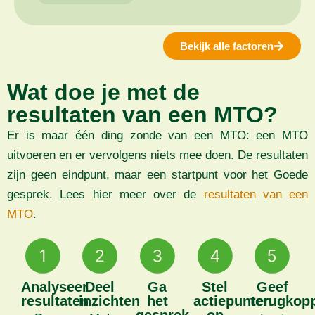
Bekijk alle factoren
Wat doe je met de
resultaten van een MTO?
Er is maar één ding zonde van een MTO: een MTO
uitvoeren en er vervolgens niets mee doen. De resultaten
zijn geen eindpunt, maar een startpunt voor het Goede
gesprek. Lees hier meer over de
resultaten van een
MTO
.
Analyseer
Deel
Ga
Stel
Geef
resultaten
inzichten
het
actiepunten
terugkop