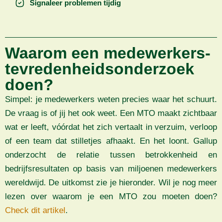
Signaleer problemen tijdig
Waarom een medewerkers­
tevredenheids­onderzoek
doen?
Simpel: je medewerkers weten precies waar het schuurt.
De vraag is of jij het ook weet. Een MTO maakt zichtbaar
wat er leeft, vóórdat het zich vertaalt in verzuim, verloop
of een team dat stilletjes afhaakt. En het loont. Gallup
onderzocht de relatie tussen betrokkenheid en
bedrijfsresultaten op basis van miljoenen medewerkers
wereldwijd. De uitkomst zie je hieronder. Wil je nog meer
lezen over waarom je een MTO zou moeten doen?
Check dit artikel
.