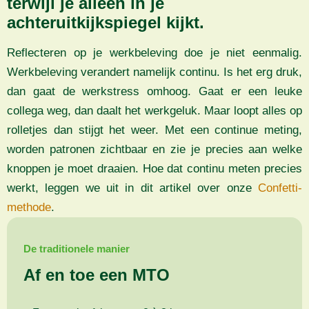
terwijl je alleen in je
achteruitkijkspiegel kijkt.
Reflecteren op je werkbeleving doe je niet eenmalig.
Werkbeleving verandert namelijk continu. Is het erg druk,
dan gaat de werkstress omhoog. Gaat er een leuke
collega weg, dan daalt het werkgeluk. Maar loopt alles op
rolletjes dan stijgt het weer. Met een continue meting,
worden patronen zichtbaar en zie je precies aan welke
knoppen je moet draaien. Hoe dat continu meten precies
werkt, leggen we uit in dit artikel over onze
Confetti-
methode
.
De traditionele manier
Af en toe een MTO