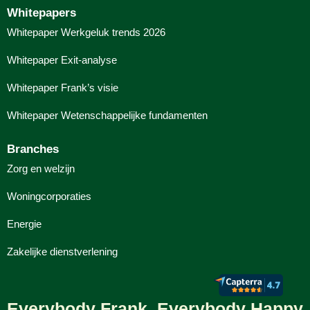
Whitepapers
Whitepaper Werkgeluk trends 2026
Whitepaper Exit-analyse
Whitepaper Frank’s visie
Whitepaper Wetenschappelijke fundamenten
Branches
Zorg en welzijn
Woningcorporaties
Energie
Zakelijke dienstverlening
Everybody Frank, Everybody Happy