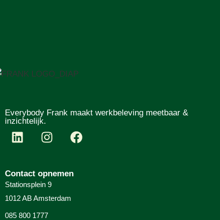
Everybody Frank maakt werkbeleving meetbaar &
inzichtelijk.
Contact opnemen
Stationsplein 9
1012 AB Amsterdam
085 800 1777