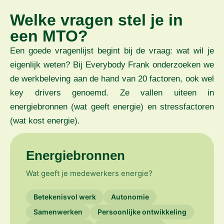
Welke vragen stel je in
een MTO?
Een goede vragenlijst begint bij de vraag: wat wil je
eigenlijk weten? Bij Everybody Frank onderzoeken we
de werkbeleving aan de hand van 20 factoren, ook wel
key drivers genoemd. Ze vallen uiteen in
energiebronnen (wat geeft energie) en stressfactoren
(wat kost energie).
Energiebronnen
Wat geeft je medewerkers energie?
Betekenisvol werk
Autonomie
Samenwerken
Persoonlijke ontwikkeling