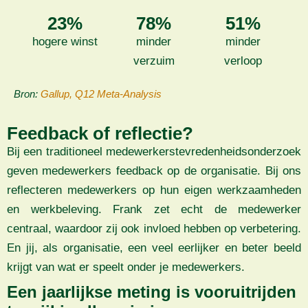
23%
78%
51%
hogere winst
minder
minder
verzuim
verloop
Bron:
Gallup, Q12 Meta-Analysis
Feedback of reflectie?
Bij een traditioneel medewerkers­tevredenheids­onderzoek
geven medewerkers feedback op de organisatie. Bij ons
reflecteren medewerkers op hun eigen werkzaamheden
en werkbeleving. Frank zet echt de medewerker
centraal, waardoor zij ook invloed hebben op verbetering.
En jij, als organisatie, een veel eerlijker en beter beeld
krijgt van wat er speelt onder je medewerkers.
Een jaarlijkse meting is vooruitrijden