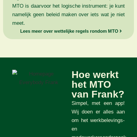
MTO is daarvoor het logische instrument: je kunt
namelijk geen beleid maken over iets wat je niet
meet.
Lees meer over wettelijke regels rondom MTO
Hoe werkt
het MTO
van Frank?
Simpel, met een app!
Wij doen er alles aan
om het werkbelevings-
en