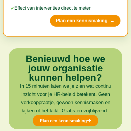
Effect van interventies direct te meten
✓
Plan een kennismaking →
Benieuwd hoe we
jouw organisatie
kunnen helpen?
In 15 minuten laten we je zien wat continu
inzicht voor je HR-beleid betekent. Geen
verkooppraatje, gewoon kennismaken en
kijken of het klikt. Gratis en vrijblijvend.
Plan een kennismaking