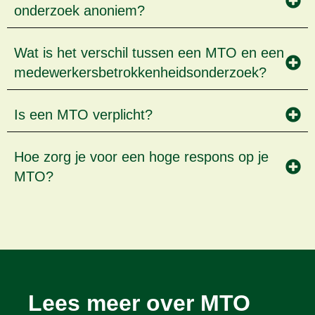
onderzoek anoniem?
Wat is het verschil tussen een MTO en een
medewerkers­betrokkenheids­onderzoek?
Is een MTO verplicht?
Hoe zorg je voor een hoge respons op je
MTO?
Lees meer over MTO