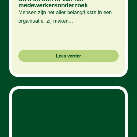
medewerkersonderzoek
Mensen zijn het aller belangrijkste in een
organisatie, zij maken...
Lees verder