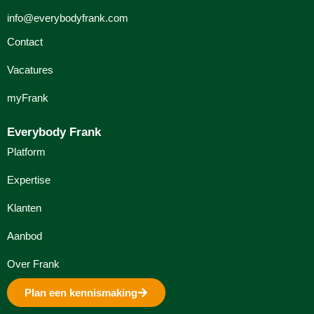
info@everybodyfrank.com
Contact
Vacatures
myFrank
Everybody Frank
Platform
Expertise
Klanten
Aanbod
Over Frank
Plan een kennismaking