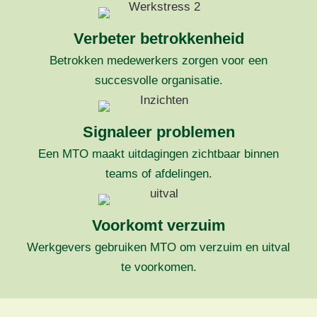
Verbeter betrokkenheid
Betrokken medewerkers zorgen voor een
succesvolle organisatie.
Signaleer problemen
Een MTO maakt uitdagingen zichtbaar binnen
teams of afdelingen.
Voorkomt verzuim
Werkgevers gebruiken MTO om verzuim en uitval
te voorkomen.