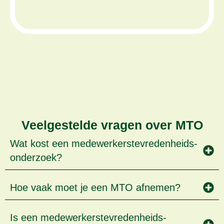
Veelgestelde vragen over MTO
Wat kost een medewerkers­tevredenheids­
onderzoek?
Hoe vaak moet je een MTO afnemen?
Is een medewerkers­tevredenheids­