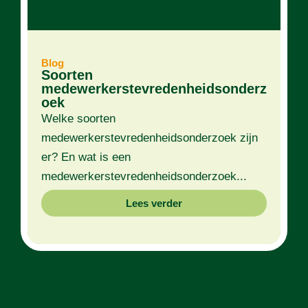
Blog
Soorten
medewerkerstevredenheidsonderz
oek
Welke soorten
medewerkerstevredenheidsonderzoek zijn
er? En wat is een
medewerkerstevredenheidsonderzoek...
Lees verder