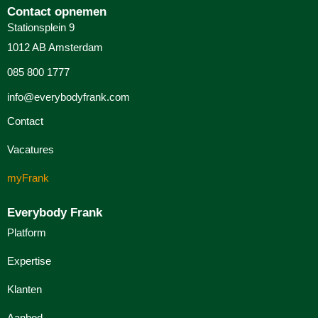
Contact opnemen
Stationsplein 9
1012 AB Amsterdam
085 800 1777
info@everybodyfrank.com
Contact
Vacatures
myFrank
Everybody Frank
Platform
Expertise
Klanten
Aanbod