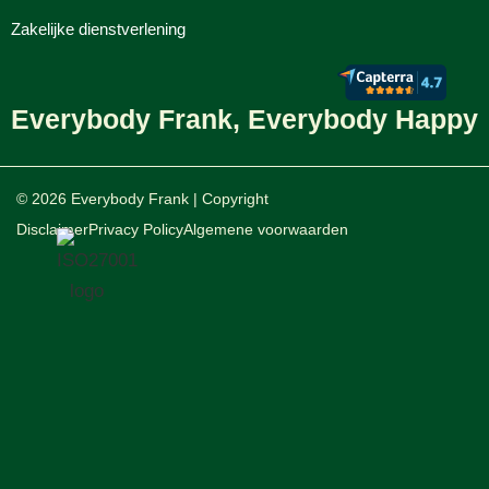
Zakelijke dienstverlening
Everybody Frank, Everybody Happy
© 2026 Everybody Frank | Copyright
Disclaimer
Privacy Policy
Algemene voorwaarden