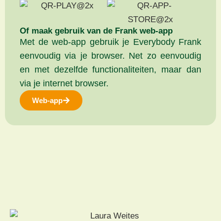
Of maak gebruik van de Frank web-app
Met de web-app gebruik je Everybody Frank
eenvoudig via je browser. Net zo eenvoudig
en met dezelfde functionaliteiten, maar dan
via je internet browser.
Web-app