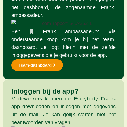
het dashboard, de zogenaamde Frank-
ambassadeur.
Ben jij Frank ambassadeur? Via
onderstaande knop kom je bij het team-
dashboard. Je logt hierin met de zelfde
inloggegevens die je gebruikt voor de app.
Team-dashboard
Inloggen bij de app?
Medewerkers kunnen de Everybody Frank-
app downloaden en inloggen met gegevens
uit de mail. Je kan gelijk starten met het
beantwoorden van vragen.