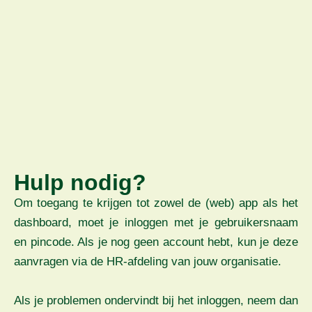
Hulp nodig?
Om toegang te krijgen tot zowel de (web) app als het
dashboard, moet je inloggen met je gebruikersnaam
en pincode. Als je nog geen account hebt, kun je deze
aanvragen via de HR-afdeling van jouw organisatie.
Als je problemen ondervindt bij het inloggen, neem dan