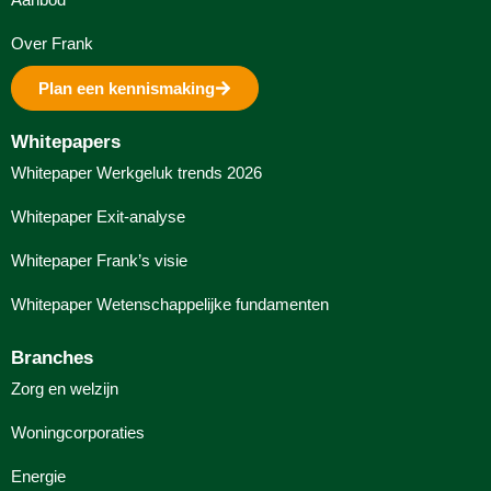
Over Frank
Plan een kennismaking
Whitepapers
Whitepaper Werkgeluk trends 2026
Whitepaper Exit-analyse
Whitepaper Frank’s visie
Whitepaper Wetenschappelijke fundamenten
Branches
Zorg en welzijn
Woningcorporaties
Energie