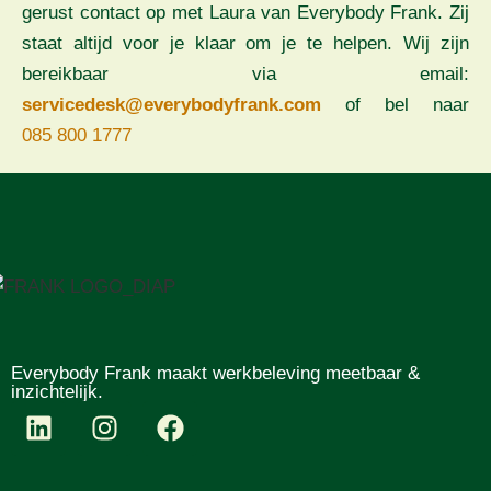
gerust contact op met Laura van Everybody Frank. Zij
staat altijd voor je klaar om je te helpen. Wij zijn
bereikbaar via email:
servicedesk@everybodyfrank.com
of bel naar
085 800 1777
Everybody Frank maakt werkbeleving meetbaar &
inzichtelijk.