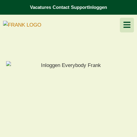
Vacatures
Contact
Support
Inloggen