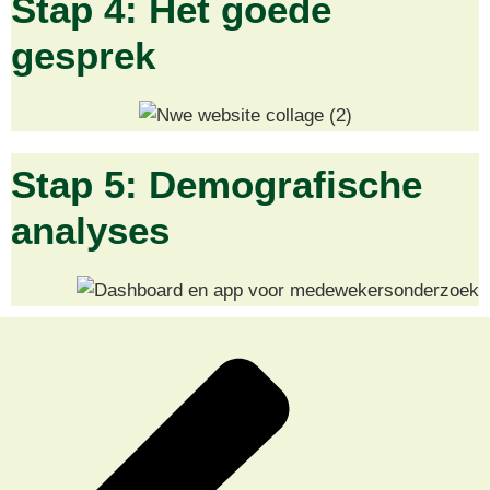
Stap 4: Het goede
gesprek
Stap 5: Demografische
analyses