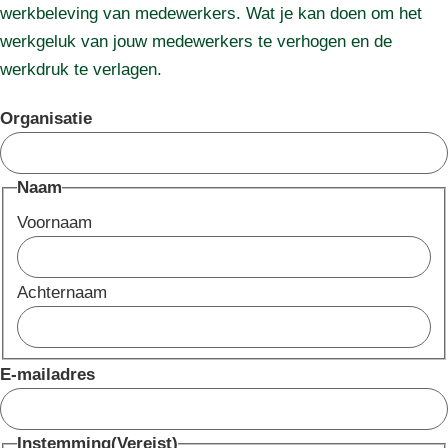
werkbeleving van medewerkers. Wat je kan doen om het
werkgeluk van jouw medewerkers te verhogen en de
werkdruk te verlagen.
Organisatie
Naam
Voornaam
Achternaam
E-mailadres
Instemming
(Vereist)