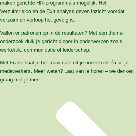
maken gerichte HR-programma’s mogelijk. Het
Verzuimrisico en de Exit analyse geven inzicht voordat
verzuim en verloop het gevolg is.
Vallen er patronen op in de resultaten? Met een thema-
onderzoek duik je gericht dieper in onderwerpen zoals
werkdruk, communicatie of leiderschap.
Met Frank haal je het maximale uit je onderzoek én uit je
medewerkers. Meer weten? Laat van je horen – we denken
graag met je mee.