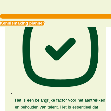
Kennismaking plannen
Het is een belangrijke factor voor het aantrekken
en behouden van talent. Het is essentieel dat