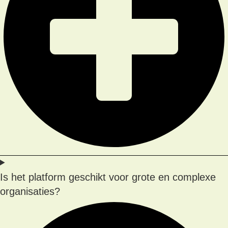
Is het platform geschikt voor grote en complexe
organisaties?