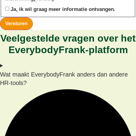
Ja, ik wil graag meer informatie ontvangen.
Versturen
Veelgestelde vragen over het
EverybodyFrank-platform
Wat maakt EverybodyFrank anders dan andere
HR-tools?