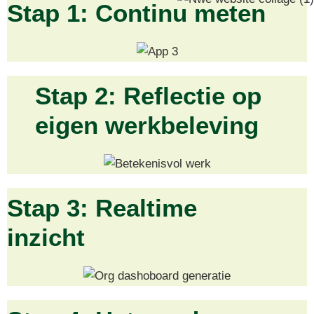
Stap 1: Continu meten
Stap 2: Reflectie op
eigen werkbeleving
Stap 3: Realtime
inzicht