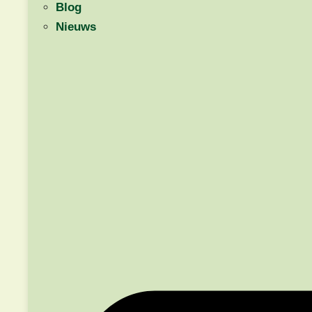
Blog
Nieuws
Demo aanvragen