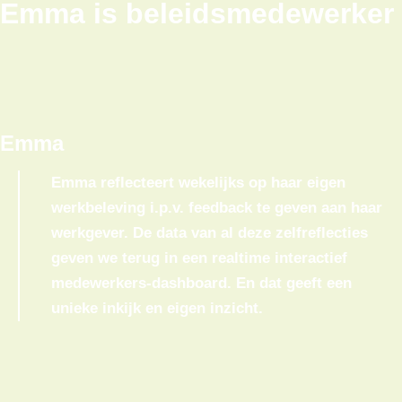
Emma is beleidsmedewerker
1
Emma
Emma reflecteert wekelijks op haar eigen
werkbeleving i.p.v. feedback te geven aan haar
werkgever. De data van al deze zelfreflecties
geven we terug in een realtime interactief
medewerkers-dashboard. En dat geeft een
unieke inkijk en eigen inzicht.
2