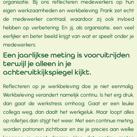
organisatie. Bij ons reflecteren medewerkers op hun
eigen werkzaamheden en werkbeleving. Frank zet echt
de medewerker centraal, waardoor zij ook invloed
hebben op verbetering. En jij, als organisatie, een veel
eerlijker en beter beeld krijgt van wat er speelt onder je
medewerkers.
Een jaarlijkse meting is vooruitrijden
terwijl je alleen in je
achteruitkijkspiegel kijkt.
Reflecteren op je werkbeleving doe je niet eenmalig.
Werkbeleving verandert namelijk continu. Is het erg druk,
dan gaat de werkstress omhoog. Gaat er een leuke
collega weg, dan daalt het werkgeluk. Maar loopt alles
op rolletjes dan stijgt het weer. Met een continue meting,
worden patronen zichtbaar en zie je precies aan welke