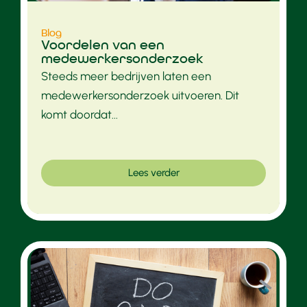
Blog
Voordelen van een
medewerkersonderzoek
Steeds meer bedrijven laten een
medewerkersonderzoek uitvoeren. Dit
komt doordat...
Lees verder