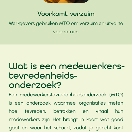
Voorkomt verzuim
Werkgevers gebruiken MTO om verzuim en uitval te
voorkomen.
Wat is een medewerkers­
tevredenheids­
onderzoek?
Een medewerkers­tevredenheids­onderzoek (MTO)
is een onderzoek waarmee organisaties meten
hoe tevreden, betrokken en vitaal hun
medewerkers zijn. Het brengt in kaart wat goed
gaat en waar het schuurt, zodat je gericht kunt