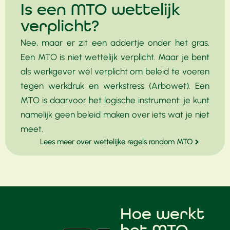
Is een MTO wettelijk
verplicht?
Nee, maar er zit een addertje onder het gras.
Een MTO is niet wettelijk verplicht. Maar je bent
als werkgever wél verplicht om beleid te voeren
tegen werkdruk en werkstress (Arbowet). Een
MTO is daarvoor het logische instrument: je kunt
namelijk geen beleid maken over iets wat je niet
meet.
Lees meer over wettelijke regels rondom MTO
Hoe werkt