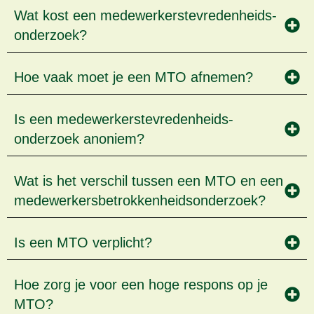
Wat kost een medewerkers­tevredenheids­
onderzoek?
Hoe vaak moet je een MTO afnemen?
Is een medewerkers­tevredenheids­
onderzoek anoniem?
Wat is het verschil tussen een MTO en een
medewerkers­betrokkenheids­onderzoek?
Is een MTO verplicht?
Hoe zorg je voor een hoge respons op je
MTO?