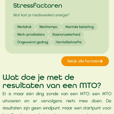
Stressfactoren
Wat kost je medewerkers energie?
Werkdruk
Werktempo
Mentale belasting
Werk-privébalans
Baanonzekerheid
Ongewenst gedrag
Herstelbehoefte
Bekijk alle factoren
Wat doe je met de
resultaten van een MTO?
Er is maar één ding zonde van een MTO: een MTO
uitvoeren en er vervolgens niets mee doen. De
resultaten zijn geen eindpunt, maar een startpunt voor