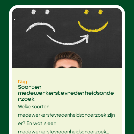
Blog
Soorten
medewerkerstevredenheidsonde
rzoek
Welke soorten
medewerkerstevredenheidsonderzoek zijn
er? En wat is een
medewerkerstevredenheidsonderzoek...