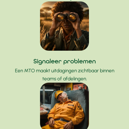
Signaleer problemen
Een MTO maakt uitdagingen zichtbaar binnen
teams of afdelingen.