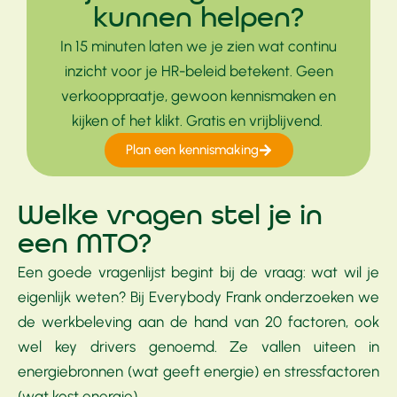
kunnen helpen?
In 15 minuten laten we je zien wat continu
inzicht voor je HR-beleid betekent. Geen
verkooppraatje, gewoon kennismaken en
kijken of het klikt. Gratis en vrijblijvend.
Plan een kennismaking
Welke vragen stel je in
een MTO?
Een goede vragenlijst begint bij de vraag: wat wil je
eigenlijk weten? Bij Everybody Frank onderzoeken we
de werkbeleving aan de hand van 20 factoren, ook
wel key drivers genoemd. Ze vallen uiteen in
energiebronnen (wat geeft energie) en stressfactoren
(wat kost energie).