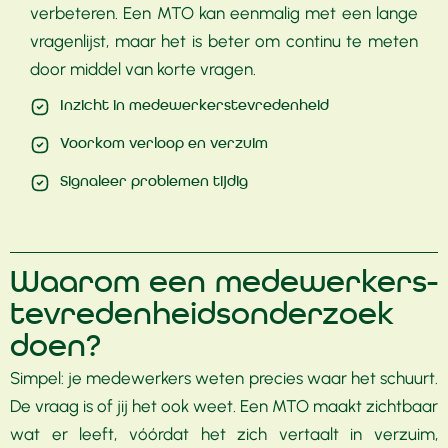
verbeteren. Een MTO kan eenmalig met een lange
vragenlijst, maar het is beter om continu te meten
door middel van korte vragen.
Inzicht in medewerkerstevredenheid
Voorkom verloop en verzuim
Signaleer problemen tijdig
Waarom een medewerkers­
tevredenheids­onderzoek
doen?
Simpel: je medewerkers weten precies waar het schuurt.
De vraag is of jij het ook weet. Een MTO maakt zichtbaar
wat er leeft, vóórdat het zich vertaalt in verzuim,