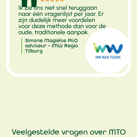
"
Ik zie ons niet snel teruggaan
naar één vragenlijst per jaar. Er
zijn duidelijk meer voordelen
voor deze methode dan voor de
oude, traditionele aanpak.
Simone Magielse P&O
adviseur - IMW Regio
Tilburg
Veelgestelde vragen over MTO