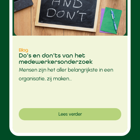
Blog
Do’s en don’ts van het
medewerkersonderzoek
Mensen zijn het aller belangrijkste in een
organisatie, zij maken...
Lees verder