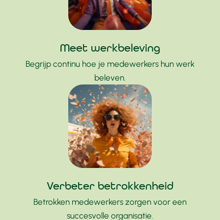
Meet werkbeleving
Begrijp continu hoe je medewerkers hun werk
beleven.
Verbeter betrokkenheid
Betrokken medewerkers zorgen voor een
succesvolle organisatie.