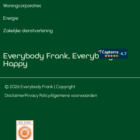
Woningcorporaties
Energie
Zakelijke dienstverlening
Everybody Frank, Everybody
Happy
© 2026 Everybody Frank | Copyright
Disclaimer
Privacy Policy
Algemene voorwaarden