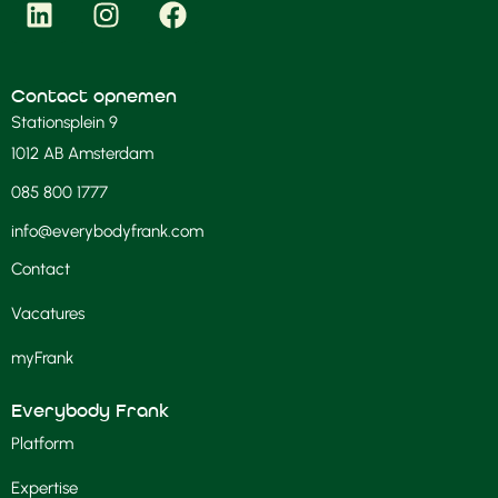
Contact opnemen
Stationsplein 9
1012 AB Amsterdam
085 800 1777
info@everybodyfrank.com
Contact
Vacatures
myFrank
Everybody Frank
Platform
Expertise