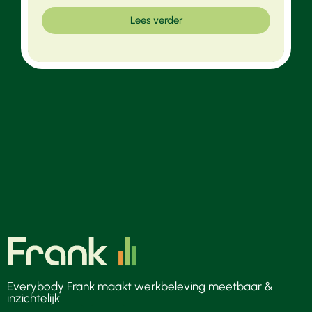
Lees verder
Everybody Frank maakt werkbeleving meetbaar &
inzichtelijk.