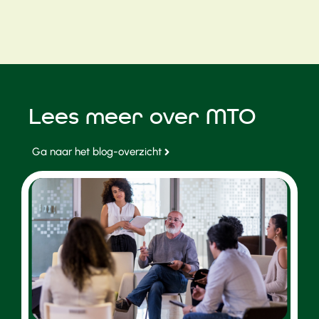
Lees meer over MTO
Ga naar het blog-overzicht