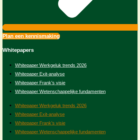
Plan een kennismaking
Whitepapers
Whitepaper Werkgeluk trends 2026
Whitepaper Exit-analyse
Whitepaper Frank’s visie
Whitepaper Wetenschappelijke fundamenten
Whitepaper Werkgeluk trends 2026
Whitepaper Exit-analyse
Whitepaper Frank’s visie
Whitepaper Wetenschappelijke fundamenten