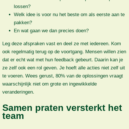
lossen?
Welk idee is voor nu het beste om als eerste aan te
pakken?
En wat gaan we dan precies doen?
Leg deze afspraken vast en deel ze met iedereen. Kom
ook regelmatig terug op de voortgang. Mensen willen zien
dat er echt wat met hun feedback gebeurt. Daarin kan je
ze zelf ook een rol geven. Je hoeft alle acties niet zelf uit
te voeren. Wees gerust, 80% van de oplossingen vraagt
waarschijnlijk niet om grote en ingewikkelde
veranderingen.
Samen praten versterkt het
team