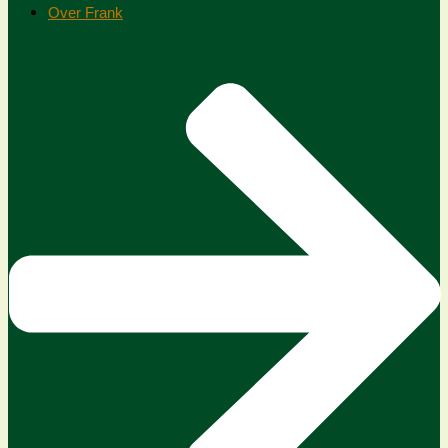
Over Frank