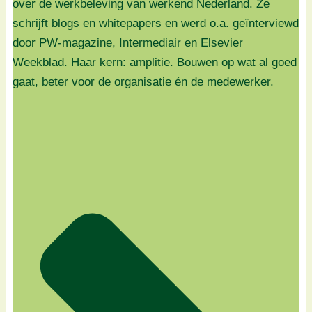
over de werkbeleving van werkend Nederland. Ze
schrijft blogs en whitepapers en werd o.a. geïnterviewd
door PW-magazine, Intermediair en Elsevier
Weekblad. Haar kern: amplitie. Bouwen op wat al goed
gaat, beter voor de organisatie én de medewerker.