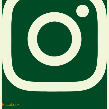
Facebook