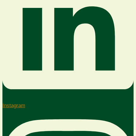
Instagram