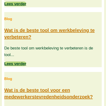
Lees verder
Blog
Wat is de beste tool om werkbeleving te
verbeteren?
De beste tool om werkbeleving te verbeteren is de
tool...
Lees verder
Blog
Wat is de beste tool voor een
medewerkerstevredenheidsonderzoek?