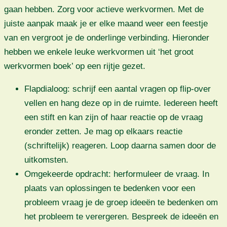
gaan hebben. Zorg voor actieve werkvormen. Met de
juiste aanpak maak je er elke maand weer een feestje
van en vergroot je de onderlinge verbinding. Hieronder
hebben we enkele leuke werkvormen uit ‘het groot
werkvormen boek’ op een rijtje gezet.
Flapdialoog: schrijf een aantal vragen op flip-over
vellen en hang deze op in de ruimte. Iedereen heeft
een stift en kan zijn of haar reactie op de vraag
eronder zetten. Je mag op elkaars reactie
(schriftelijk) reageren. Loop daarna samen door de
uitkomsten.
Omgekeerde opdracht: herformuleer de vraag. In
plaats van oplossingen te bedenken voor een
probleem vraag je de groep ideeën te bedenken om
het probleem te verergeren. Bespreek de ideeën en