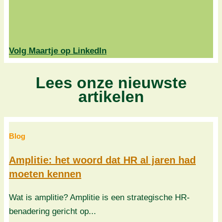
Volg Maartje op LinkedIn
Lees onze nieuwste
artikelen
Blog
Amplitie: het woord dat HR al jaren had
moeten kennen
Wat is amplitie? Amplitie is een strategische HR-
benadering gericht op...