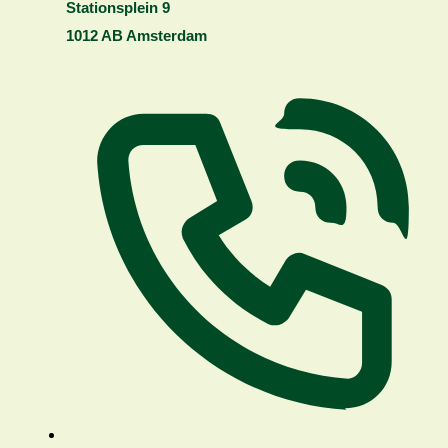
Stationsplein 9
1012 AB Amsterdam