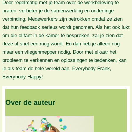
Door regelmatig met je team over de werkbeleving te
praten, verbeter je de samenwerking en onderlinge
verbinding. Medewerkers zijn betrokken omdat ze zien
dat hun feedback serieus wordt genomen. Als het ook lukt
om die olifant in de kamer te bespreken, zal je zien dat
deze al snel een mug wordt. En dan heb je alleen nog
maar een vliegenmepper nodig. Door met elkaar het
probleem te verkennen en oplossingen te bedenken, kan
je als team de hele wereld aan. Everybody Frank,
Everybody Happy!
Over de auteur