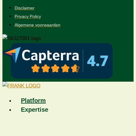
Disclaimer
Privacy Policy
Algemene voorwaarden
Platform
Expertise