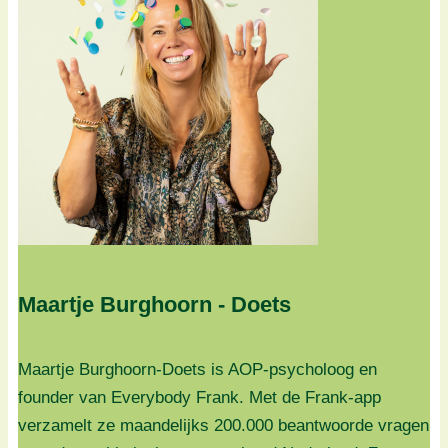
Maartje Burghoorn - Doets
Maartje Burghoorn-Doets is AOP-psycholoog en
founder van Everybody Frank. Met de Frank-app
verzamelt ze maandelijks 200.000 beantwoorde vragen