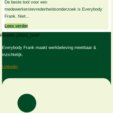
De beste tool voor een
medewerkerstevredenheidsonderzoek is Everybody
Frank. Niet...
Lees verder
Everybody Frank maakt werkbeleving meetbaar &
inzichtelijk.
Linkedin