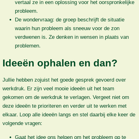
vertaal ze in een oplossing voor het oorspronkelijke
probleem.
De wondervraag: de groep beschrijft de situatie
waarin hun probleem als sneeuw voor de zon
verdwenen is. Ze denken in wensen in plaats van
problemen.
Ideeën ophalen en dan?
Jullie hebben zojuist het goede gesprek gevoerd over
werkdruk. Er zijn veel mooie ideeën uit het team
gekomen om de werkdruk te verlagen. Vergeet niet om
deze ideeën te prioriteren en verder uit te werken met
elkaar. Loop alle ideeën langs en stel daarbij elke keer de
volgende vragen:
Gaat het idee ons helpen om het probleem op te