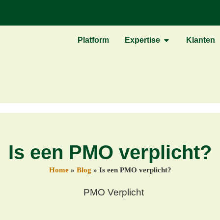
Platform
Expertise
Klanten
Is een PMO verplicht?
Home
»
Blog
»
Is een PMO verplicht?