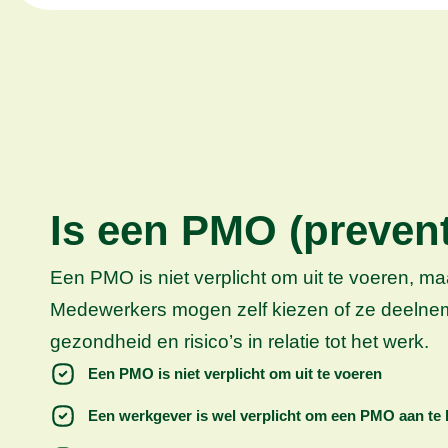
Is een PMO (prevent
Een PMO is niet verplicht om uit te voeren, m
Medewerkers mogen zelf kiezen of ze deelneme
gezondheid en risico’s in relatie tot het werk.
Een PMO is niet verplicht om uit te voeren
Een werkgever is wel verplicht om een PMO aan te 