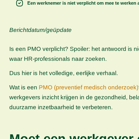
Een werknemer is niet verplicht om mee te werken
Berichtdatum/geüpdate
Is een PMO verplicht? Spoiler: het antwoord is nie
waar HR-professionals naar zoeken.
Dus hier is het volledige, eerlijke verhaal.
Wat is een
PMO (preventief medisch onderzoek)
werkgevers inzicht krijgen in de gezondheid, b
duurzame inzetbaarheid te verbeteren.
Moet een werkgever