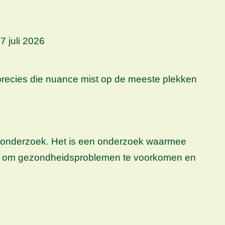
7 juli 2026
recies die nuance mist op de meeste plekken
h onderzoek. Het is een onderzoek waarmee
l is om gezondheidsproblemen te voorkomen en