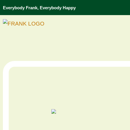
Everybody Frank, Everybody Happy