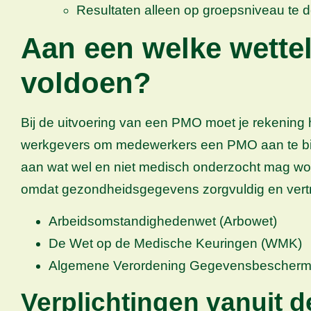
Resultaten alleen op groepsniveau te 
Aan een welke wette
voldoen?
Bij de uitvoering van een PMO moet je rekening
werkgevers om medewerkers een PMO aan te bied
aan wat wel en niet medisch onderzocht mag wo
omdat gezondheidsgegevens zorgvuldig en vert
Arbeidsomstandighedenwet (Arbowet)
De Wet op de Medische Keuringen (WMK)
Algemene Verordening Gegevensbescherm
Verplichtingen vanuit d