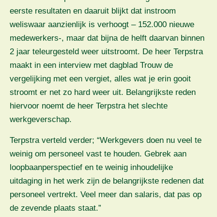
eerste resultaten en daaruit blijkt dat instroom
weliswaar aanzienlijk is verhoogt – 152.000 nieuwe
medewerkers-, maar dat bijna de helft daarvan binnen
2 jaar teleurgesteld weer uitstroomt. De heer Terpstra
maakt in een interview met dagblad Trouw de
vergelijking met een vergiet, alles wat je erin gooit
stroomt er net zo hard weer uit. Belangrijkste reden
hiervoor noemt de heer Terpstra het slechte
werkgeverschap.
Terpstra verteld verder; “Werkgevers doen nu veel te
weinig om personeel vast te houden. Gebrek aan
loopbaanperspectief en te weinig inhoudelijke
uitdaging in het werk zijn de belangrijkste redenen dat
personeel vertrekt. Veel meer dan salaris, dat pas op
de zevende plaats staat.”