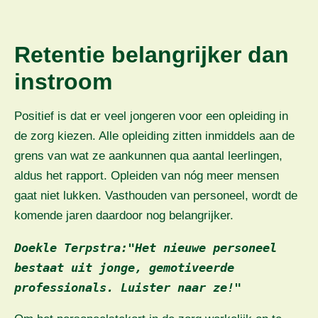
Retentie belangrijker dan
instroom
Positief is dat er veel jongeren voor een opleiding in
de zorg kiezen. Alle opleiding zitten inmiddels aan de
grens van wat ze aankunnen qua aantal leerlingen,
aldus het rapport. Opleiden van nóg meer mensen
gaat niet lukken. Vasthouden van personeel, wordt de
komende jaren daardoor nog belangrijker.
Doekle Terpstra:"Het nieuwe personeel 
bestaat uit jonge, gemotiveerde 
professionals. Luister naar ze!"