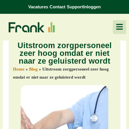
Vacatures
Contact
Support
Inloggen
Uitstroom zorgpersoneel
zeer hoog omdat er niet
naar ze geluisterd wordt
Home
»
Blog
»
Uitstroom zorgpersoneel zeer hoog
omdat er niet naar ze geluisterd wordt