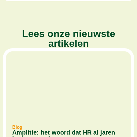
Lees onze nieuwste
artikelen
Blog
Amplitie: het woord dat HR al jaren