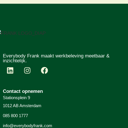
Everybody Frank maakt werkbeleving meetbaar &
inzichtelijk.
Contact opnemen
Stationsplein 9
1012 AB Amsterdam
085 800 1777
info@everybodyfrank.com