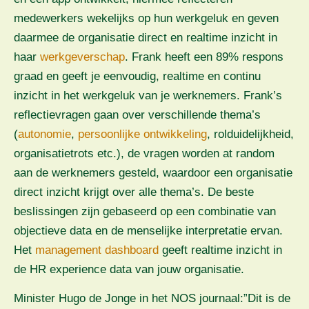
medewerkers wekelijks op hun werkgeluk en geven
daarmee de organisatie direct en realtime inzicht in
haar
werkgeverschap
. Frank heeft een 89% respons
graad en geeft je eenvoudig, realtime en continu
inzicht in het werkgeluk van je werknemers. Frank’s
reflectievragen gaan over verschillende thema’s
(
autonomie
,
persoonlijke ontwikkeling
, rolduidelijkheid,
organisatietrots etc.), de vragen worden at random
aan de werknemers gesteld, waardoor een organisatie
direct inzicht krijgt over alle thema’s. De beste
beslissingen zijn gebaseerd op een combinatie van
objectieve data en de menselijke interpretatie ervan.
Het
management dashboard
geeft realtime inzicht in
de HR experience data van jouw organisatie.
Minister Hugo de Jonge in het NOS journaal:”Dit is de