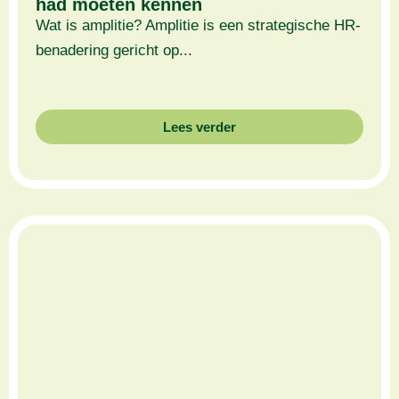
had moeten kennen
Wat is amplitie? Amplitie is een strategische HR-
benadering gericht op...
Lees verder