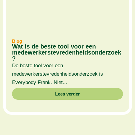
Blog
Wat is de beste tool voor een
medewerkerstevredenheidsonderzoek
?
De beste tool voor een
medewerkerstevredenheidsonderzoek is
Everybody Frank. Niet...
Lees verder