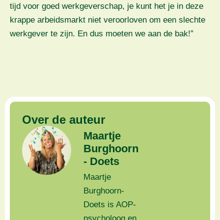
tijd voor goed werkgeverschap, je kunt het je in deze
krappe arbeidsmarkt niet veroorloven om een slechte
werkgever te zijn. En dus moeten we aan de bak!”
Over de auteur
Maartje
Burghoorn
- Doets
Maartje
Burghoorn-
Doets is AOP-
psycholoog en