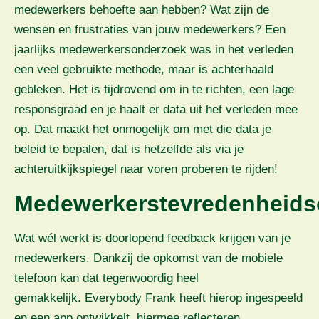
medewerkers behoefte aan hebben? Wat zijn de
wensen en frustraties van jouw medewerkers? Een
jaarlijks medewerkersonderzoek was in het verleden
een veel gebruikte methode, maar is achterhaald
gebleken. Het is tijdrovend om in te richten, een lage
responsgraad en je haalt er data uit het verleden mee
op. Dat maakt het onmogelijk om met die data je
beleid te bepalen, dat is hetzelfde als via je
achteruitkijkspiegel naar voren proberen te rijden!
Medewerkerstevredenheids
Wat wél werkt is doorlopend feedback krijgen van je
medewerkers. Dankzij de opkomst van de mobiele
telefoon kan dat tegenwoordig heel
gemakkelijk. Everybody Frank heeft hierop ingespeeld
en een app ontwikkelt, hiermee reflecteren