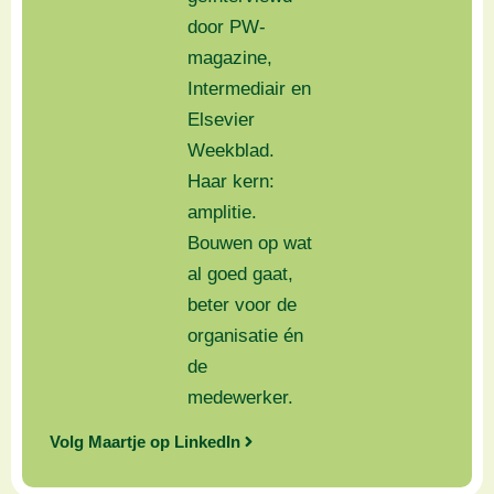
door PW-
magazine,
Intermediair en
Elsevier
Weekblad.
Haar kern:
amplitie.
Bouwen op wat
al goed gaat,
beter voor de
organisatie én
de
medewerker.
Volg Maartje op LinkedIn