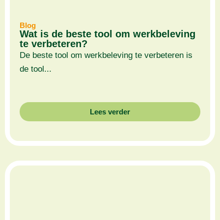
Blog
Wat is de beste tool om werkbeleving
te verbeteren?
De beste tool om werkbeleving te verbeteren is
de tool...
Lees verder