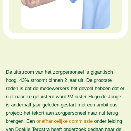
De uitstroom van het zorgpersoneel is gigantisch
hoog, 43% stroomt binnen 2 jaar uit. De grootste
reden is dat de medewerkers het gevoel hebben dat er
niet naar ze geluisterd wordt!Minister Hugo de Jonge
is anderhalf jaar geleden gestart met een ambitieus
project; het tekort aan zorgpersoneel naar nul terug
brengen. Een
onafhankelijke commissie
onder leiding
van Doekle Terpstra heeft onderzoek gedaan naar de