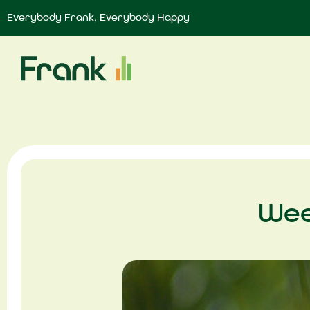
Everybody Frank, Everybody Happy
Wee