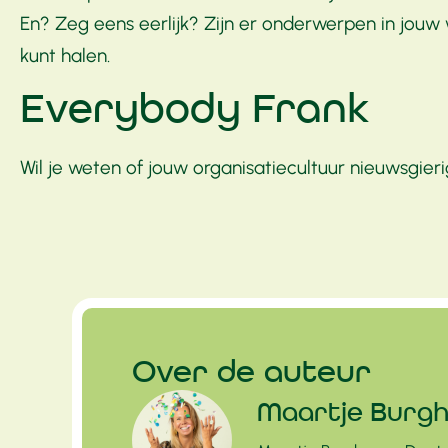
En? Zeg eens eerlijk? Zijn er onderwerpen in jouw w
kunt halen.
Everybody Frank
Wil je weten of jouw organisatiecultuur nieuwsgie
Over de auteur
Maartje Burgh