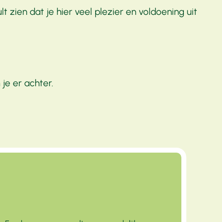
 zien dat je hier veel plezier en voldoening uit
je er achter.