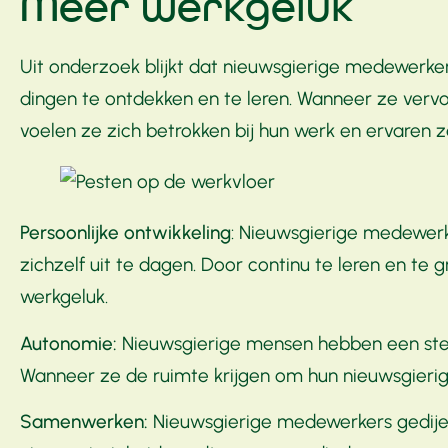
Meer werkgeluk
Uit onderzoek blijkt dat nieuwsgierige medewerk
dingen te ontdekken en te leren. Wanneer ze vervo
voelen ze zich betrokken bij hun werk en ervaren z
Persoonlijke ontwikkeling
: Nieuwsgierige medewerke
zichzelf uit te dagen. Door continu te leren en te
werkgeluk.
Autonomie:
Nieuwsgierige mensen hebben een sterk
Wanneer ze de ruimte krijgen om hun nieuwsgierigh
Samenwerken:
Nieuwsgierige medewerkers gedijen 