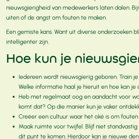
nieuwsgierigheid van medewerkers laten dalen. Bi
uiten of de angst om fouten te maken.
Een gemiste kans. Want uit diverse onderzoeken bl
intelligenter zijn.
Hoe kun je nieuwsgie
Iedereen wordt nieuwsgierig geboren. Train je 
Welke informatie haal je hieruit en hoe kan je 
Heb met regelmaat oog en aandacht voor wat e
komt dat? Op die manier kun je vaker ontdekk
Creëer een cultuur waar het oké is om fouten
Maak ruimte voor twijfel. Blijf niet standvasti
dit punt te komen. Hierdoor kan je nieuwe den