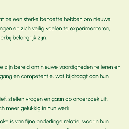
dat ze een sterke behoefte hebben om nieuwe
ngen en zich veilig voelen te experimenteren,
bij belangrijk zijn.
Ze zijn bereid om nieuwe vaardigheden te leren en
uitgang en competentie, wat bijdraagt aan hun
f, stellen vragen en gaan op onderzoek uit.
ch meer gelukkig in hun werk.
is van fijne onderlinge relatie, waarin hun