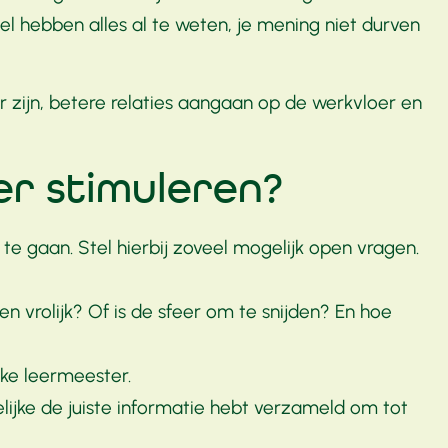
 hebben alles al te weten, je mening niet durven
 zijn, betere relaties aangaan op de werkvloer en
er stimuleren?
te gaan. Stel hierbij zoveel mogelijk open vragen.
vrolijk? Of is de sfeer om te snijden? En hoe
jke leermeester.
kelijke de juiste informatie hebt verzameld om tot