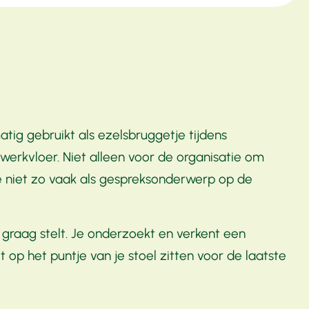
tig gebruikt als ezelsbruggetje tijdens
 werkvloer. Niet alleen voor de organisatie om
die niet zo vaak als gespreksonderwerp op de
n graag stelt. Je onderzoekt en verkent een
 op het puntje van je stoel zitten voor de laatste