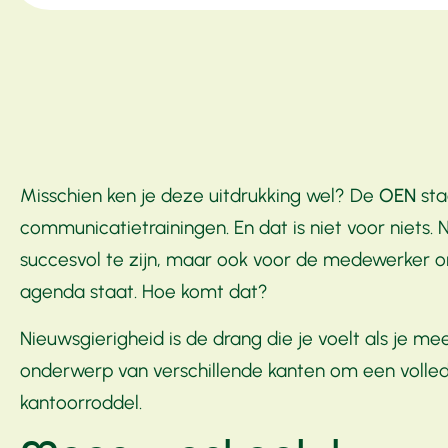
Misschien ken je deze uitdrukking wel? De
OEN
sta
communicatietrainingen. En dat is niet voor niets.
succesvol te zijn, maar ook voor de medewerker
agenda staat. Hoe komt dat?
Nieuwsgierigheid is de drang die je voelt als je me
onderwerp van verschillende kanten om een volledig 
kantoorroddel.