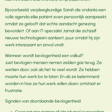
Bijvoorbeeld: verpleegkundige Sarah die ondanks een
volle agenda elke patiënt even persoonlijk aanspreekt,
omdat ze gelooft dat echte aandacht genezing
bevordert. Of aan IT-specialist Jamal die zichzelf
nieuwe technologieën aanleert, puur omdat hij zijn
werk interessant en zinvol vindt.
Wanneer wordt bevlogenheid een valkuil?
Juist bevlogen mensen nemen zelden gas terug. Ze
werken door, ook als het te veel wordt. Ze hebben
moeite hun werk los te laten. En als ze belemmerd
worden in hoe ze hun werk willen doen, ontstaat er
frustratie.
Signalen van doorslaande bevlogenheid:
Geen pauzes nemen of structureel overwerken