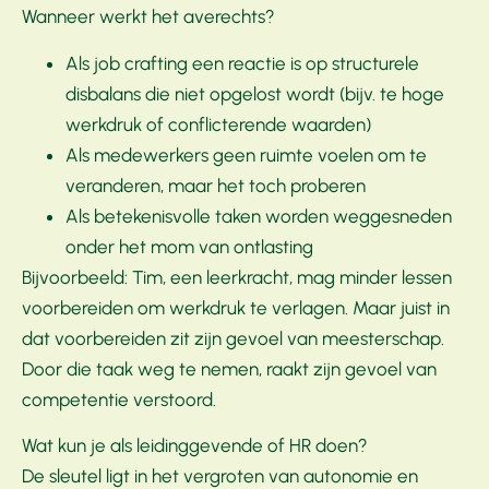
Wanneer werkt het averechts?
Als job crafting een reactie is op structurele
disbalans die niet opgelost wordt (bijv. te hoge
werkdruk of conflicterende waarden)
Als medewerkers geen ruimte voelen om te
veranderen, maar het toch proberen
Als betekenisvolle taken worden weggesneden
onder het mom van ontlasting
Bijvoorbeeld: Tim, een leerkracht, mag minder lessen
voorbereiden om werkdruk te verlagen. Maar juist in
dat voorbereiden zit zijn gevoel van meesterschap.
Door die taak weg te nemen, raakt zijn gevoel van
competentie verstoord.
Wat kun je als leidinggevende of HR doen?
De sleutel ligt in het vergroten van autonomie en