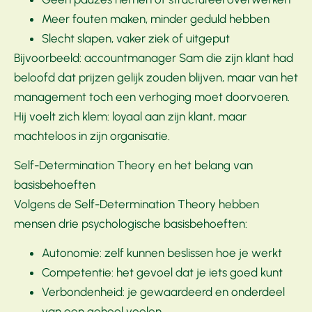
Meer fouten maken, minder geduld hebben
Slecht slapen, vaker ziek of uitgeput
Bijvoorbeeld: accountmanager Sam die zijn klant had
beloofd dat prijzen gelijk zouden blijven, maar van het
management toch een verhoging moet doorvoeren.
Hij voelt zich klem: loyaal aan zijn klant, maar
machteloos in zijn organisatie.
Self-Determination Theory en het belang van
basisbehoeften
Volgens de Self-Determination Theory hebben
mensen drie psychologische basisbehoeften:
Autonomie: zelf kunnen beslissen hoe je werkt
Competentie: het gevoel dat je iets goed kunt
Verbondenheid: je gewaardeerd en onderdeel
van een geheel voelen