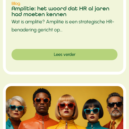
Blog
Amplitie: het woord dat HR al jaren
had moeten kennen
Wat is amplitie? Amplitie is een strategische HR-
benadering gericht op...
Lees verder