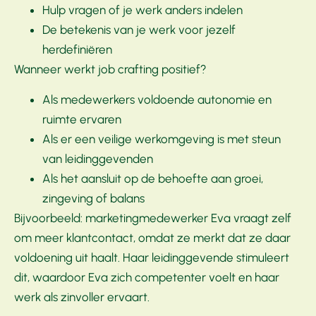
Hulp vragen of je werk anders indelen
De betekenis van je werk voor jezelf
herdefiniëren
Wanneer werkt job crafting positief?
Als medewerkers voldoende autonomie en
ruimte ervaren
Als er een veilige werkomgeving is met steun
van leidinggevenden
Als het aansluit op de behoefte aan groei,
zingeving of balans
Bijvoorbeeld: marketingmedewerker Eva vraagt zelf
om meer klantcontact, omdat ze merkt dat ze daar
voldoening uit haalt. Haar leidinggevende stimuleert
dit, waardoor Eva zich competenter voelt en haar
werk als zinvoller ervaart.