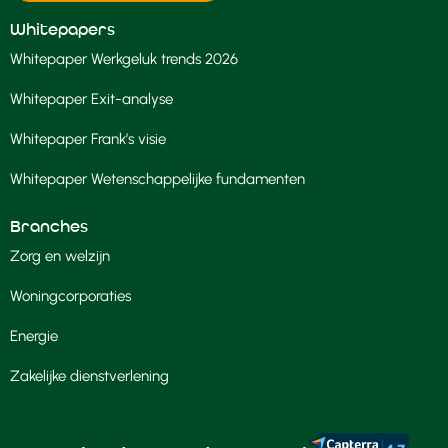
Whitepapers
Whitepaper Werkgeluk trends 2026
Whitepaper Exit-analyse
Whitepaper Frank’s visie
Whitepaper Wetenschappelijke fundamenten
Branches
Zorg en welzijn
Woningcorporaties
Energie
Zakelijke dienstverlening