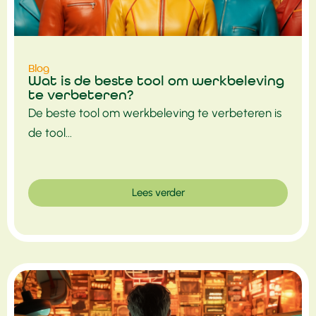
Blog
Wat is de beste tool om werkbeleving
te verbeteren?
De beste tool om werkbeleving te verbeteren is
de tool...
Lees verder