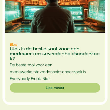
Blog
Wat is de beste tool voor een
medewerkerstevredenheidsonderzoe
k?
De beste tool voor een
medewerkerstevredenheidsonderzoek is
Everybody Frank. Niet...
Lees verder