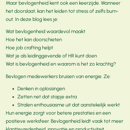
Maar bevlogenheid kent ook een keerzijde. Wanneer
het doorslaat, kan het leiden tot stress of zelfs burn-
out. In deze blog lees je:
Wat bevlogenheid waardevol maakt
Hoe het kan doorschieten
Hoe job crafting helpt
Wat je als leidinggevende of HR kunt doen
Wat is bevlogenheid en waarom is het zo krachtig?
Bevlogen medewerkers bruisen van energie. Ze:
Denken in oplossingen
Zetten net dat stapje extra
Stralen enthousiasme uit dat aanstekelijk werkt
Hun energie zorgt voor betere prestaties en een
positieve werksfeer. Bevlogenheid leidt vaak tot meer
klanttevredenheid, innovatie en productiviteit.