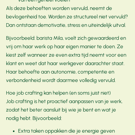
Als deze behoeften worden vervuld, neemt de
bevlogenheid toe. Worden ze structureel niet vervuld?
Dan ontstaan demotivatie, stress en uiteindelijk uitval.
Bijvoorbeeld: barista Mila, voelt zich gewaardeerd en
vrij om haar werk op haar eigen manier te doen. Ze
kiest zelf wanneer ze even extra tijd neemt voor een
klant en weet dat haar werkgever daarachter staat.
Haar behoefte aan autonomie, competentie en
verbondenheid wordt daarmee volledig vervuld.
Hoe job crafting kan helpen (en soms juist niet)
Job crafting is het proactief aanpassen van je werk,
zodat het beter aansluit bij wie je bent en wat je
nodig hebt. Bijvoorbeeld:
Extra taken oppakken die je energie geven