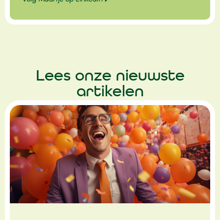
Lees onze nieuwste
artikelen