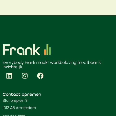
Everybody Frank maakt werkbeleving meetbaar &
inzichtelijk.
Contact opnemen
Stationsplein 9
1012 AB Amsterdam