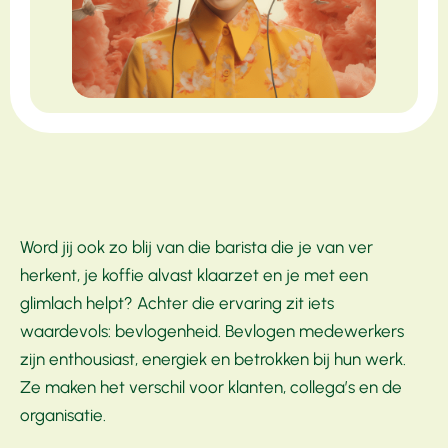
Word jij ook zo blij van die barista die je van ver
herkent, je koffie alvast klaarzet en je met een
glimlach helpt? Achter die ervaring zit iets
waardevols: bevlogenheid. Bevlogen medewerkers
zijn enthousiast, energiek en betrokken bij hun werk.
Ze maken het verschil voor klanten, collega’s en de
organisatie.