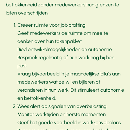
betrokkenheid zonder medewerkers hun grenzen te
laten overschrijden.
Creëer ruimte voor job crafting
Geef medewerkers de ruimte om mee te
denken over hun takenpakket
Bied ontwikkelmogelijkheden en autonomie
Bespreek regelmatig of hun werk nog bij hen
past
Vraag bijvoorbeeld in je maandelijkse bila’s aan
medewerkers wat ze willen bijleren of
veranderen in hun werk. Dit stimuleert autonomie
én betrokkenheid.
Wees alert op signalen van overbelasting
Monitor werktijden en herstelmomenten
Geef het goede voorbeeld in werk-privébalans