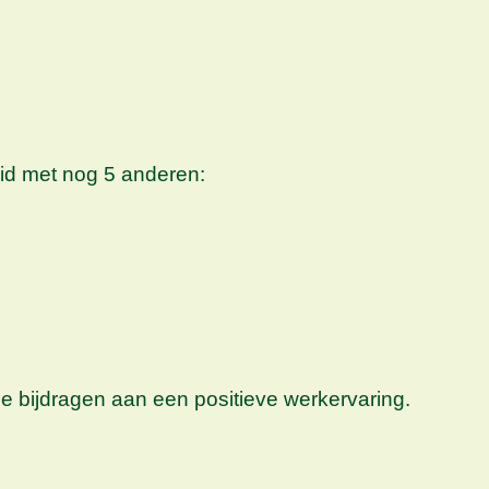
id met nog 5 anderen:
e bijdragen aan een positieve werkervaring.