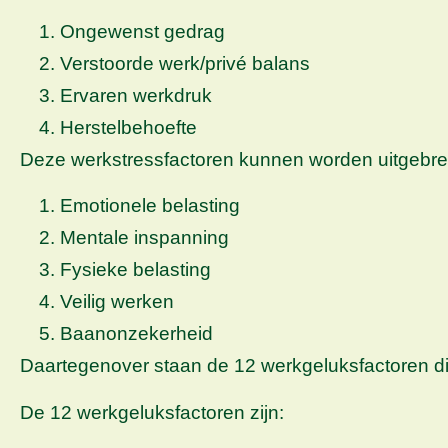
Ongewenst gedrag
Verstoorde werk/privé balans
Ervaren werkdruk
Herstelbehoefte
Deze werkstressfactoren kunnen worden uitgebre
Emotionele belasting
Mentale inspanning
Fysieke belasting
Veilig werken
Baanonzekerheid
Daartegenover staan de 12 werkgeluksfactoren di
De 12 werkgeluksfactoren zijn: