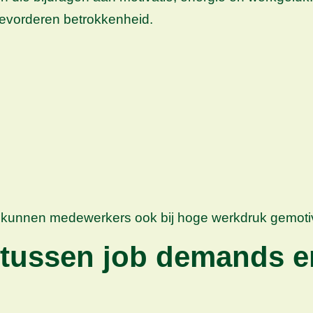
bevorderen betrokkenheid.
 kunnen medewerkers ook bij hoge werkdruk gemotive
 tussen job demands e