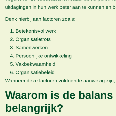
uitdagingen in hun werk beter aan te kunnen en 
Denk hierbij aan factoren zoals:
Betekenisvol werk
Organisatietrots
Samenwerken
Persoonlijke ontwikkeling
Vakbekwaamheid
Organisatiebeleid
Wanneer deze factoren voldoende aanwezig zijn,
Waarom is de balans
belangrijk?