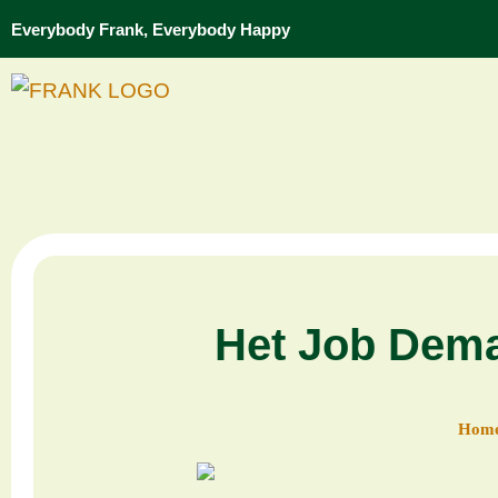
Everybody Frank, Everybody Happy
Het Job Dema
Hom