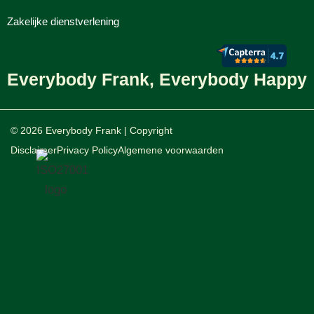
Zakelijke dienstverlening
Everybody Frank, Everybody Happy
© 2026 Everybody Frank | Copyright
Disclaimer
Privacy Policy
Algemene voorwaarden