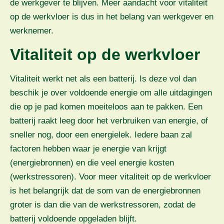
de werkgever te blijven. Meer aandacht voor vitaliteit
op de werkvloer is dus in het belang van werkgever en
werknemer.
Vitaliteit op de werkvloer
Vitaliteit werkt net als een batterij. Is deze vol dan
beschik je over voldoende energie om alle uitdagingen
die op je pad komen moeiteloos aan te pakken. Een
batterij raakt leeg door het verbruiken van energie, of
sneller nog, door een energielek. Iedere baan zal
factoren hebben waar je energie van krijgt
(energiebronnen) en die veel energie kosten
(werkstressoren). Voor meer vitaliteit op de werkvloer
is het belangrijk dat de som van de energiebronnen
groter is dan die van de werkstressoren, zodat de
batterij voldoende opgeladen blijft.