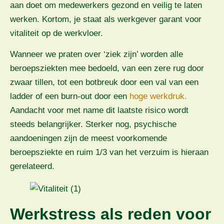
aan doet om medewerkers gezond en veilig te laten
werken. Kortom, je staat als werkgever garant voor
vitaliteit op de werkvloer.
Wanneer we praten over ‘ziek zijn’ worden alle
beroepsziekten mee bedoeld, van een zere rug door
zwaar tillen, tot een botbreuk door een val van een
ladder of een burn-out door een
hoge werkdruk.
Aandacht voor met name dit laatste risico wordt
steeds belangrijker. Sterker nog, psychische
aandoeningen zijn de meest voorkomende
beroepsziekte en ruim 1/3 van het verzuim is hieraan
gerelateerd.
Werkstress als reden voor