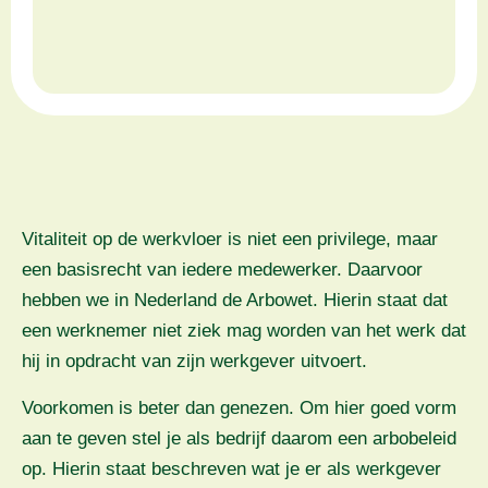
Vitaliteit op de werkvloer is niet een privilege, maar
een basisrecht van iedere medewerker. Daarvoor
hebben we in Nederland de Arbowet. Hierin staat dat
een werknemer niet ziek mag worden van het werk dat
hij in opdracht van zijn werkgever uitvoert.
Voorkomen is beter dan genezen. Om hier goed vorm
aan te geven stel je als bedrijf daarom een arbobeleid
op. Hierin staat beschreven wat je er als werkgever