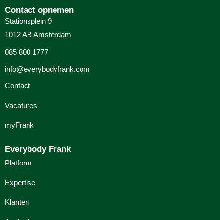
Contact opnemen
Stationsplein 9
1012 AB Amsterdam
085 800 1777
info@everybodyfrank.com
Contact
Vacatures
myFrank
Everybody Frank
Platform
Expertise
Klanten