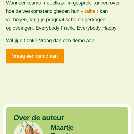
Wanneer teams met elkaar in gesprek kunnen over
hoe de werkomstandigheden hun
vitaliteit
kan
verhogen, krijg je pragmatische en gedragen
oplossingen. Everybody Frank, Everybody Happy.
Wil jij dit ook? Vraag dan een demo aan.
Vraag een demo aan
Over de auteur
Maartje