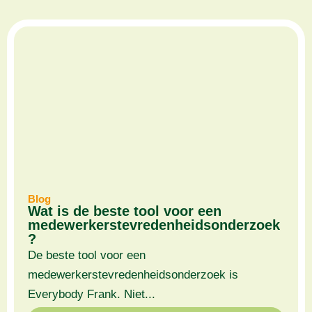
Blog
Wat is de beste tool voor een
medewerkerstevredenheidsonderzoek
?
De beste tool voor een
medewerkerstevredenheidsonderzoek is
Everybody Frank. Niet...