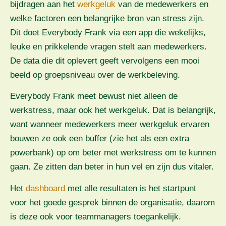
bijdragen aan het
werkgeluk
van de medewerkers en
welke factoren een belangrijke bron van stress zijn.
Dit doet Everybody Frank via een app die wekelijks,
leuke en prikkelende vragen stelt aan medewerkers.
De data die dit oplevert geeft vervolgens een mooi
beeld op groepsniveau over de werkbeleving.
Everybody Frank meet bewust niet alleen de
werkstress, maar ook het werkgeluk. Dat is belangrijk,
want wanneer medewerkers meer werkgeluk ervaren
bouwen ze ook een buffer (zie het als een extra
powerbank) op om beter met werkstress om te kunnen
gaan. Ze zitten dan beter in hun vel en zijn dus vitaler.
Het
dashboard
met alle resultaten is het startpunt
voor het goede gesprek binnen de organisatie, daarom
is deze ook voor teammanagers toegankelijk.