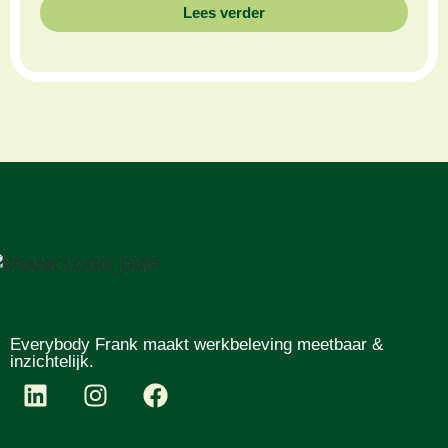
Lees verder
Everybody Frank maakt werkbeleving meetbaar &
inzichtelijk.