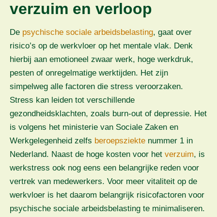
verzuim en verloop
De
psychische sociale arbeidsbelasting
, gaat over
risico’s op de werkvloer op het mentale vlak. Denk
hierbij aan emotioneel zwaar werk, hoge werkdruk,
pesten of onregelmatige werktijden. Het zijn
simpelweg alle factoren die stress veroorzaken.
Stress kan leiden tot verschillende
gezondheidsklachten, zoals burn-out of depressie. Het
is volgens het ministerie van Sociale Zaken en
Werkgelegenheid zelfs
beroepsziekte
nummer 1 in
Nederland. Naast de hoge kosten voor het
verzuim
, is
werkstress ook nog eens een belangrijke reden voor
vertrek van medewerkers. Voor meer vitaliteit op de
werkvloer is het daarom belangrijk risicofactoren voor
psychische sociale arbeidsbelasting te minimaliseren.