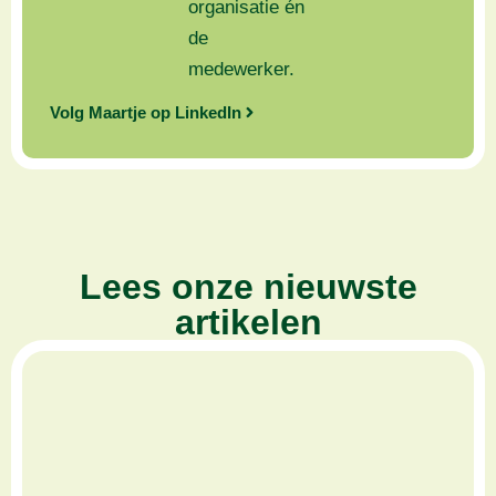
organisatie én
de
medewerker.
Volg Maartje op LinkedIn
Lees onze nieuwste
artikelen