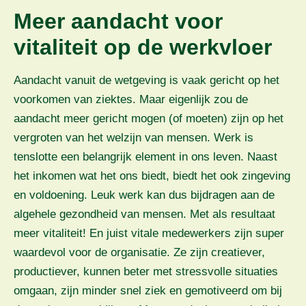
Meer aandacht voor
vitaliteit op de werkvloer
Aandacht vanuit de wetgeving is vaak gericht op het
voorkomen van ziektes. Maar eigenlijk zou de
aandacht meer gericht mogen (of moeten) zijn op het
vergroten van het welzijn van mensen. Werk is
tenslotte een belangrijk element in ons leven. Naast
het inkomen wat het ons biedt, biedt het ook zingeving
en voldoening. Leuk werk kan dus bijdragen aan de
algehele gezondheid van mensen. Met als resultaat
meer vitaliteit! En juist vitale medewerkers zijn super
waardevol voor de organisatie. Ze zijn creatiever,
productiever, kunnen beter met stressvolle situaties
omgaan, zijn minder snel ziek en gemotiveerd om bij