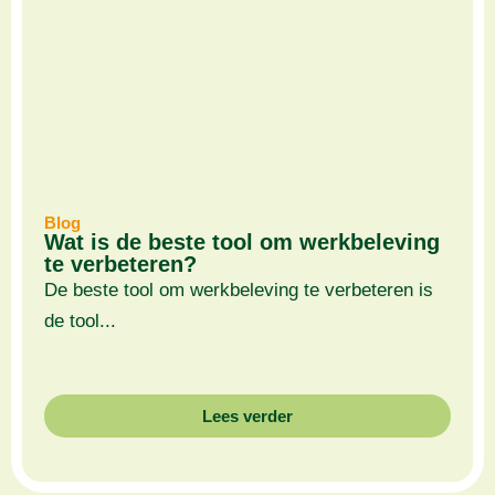
Blog
Wat is de beste tool om werkbeleving
te verbeteren?
De beste tool om werkbeleving te verbeteren is
de tool...
Lees verder