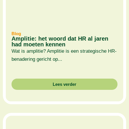
Blog
Amplitie: het woord dat HR al jaren
had moeten kennen
Wat is amplitie? Amplitie is een strategische HR-
benadering gericht op...
Lees verder