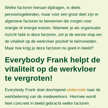
Welke factoren hieraan bijdragen, is deels
persoonsgebonden, maar voor een groot deel zijn er
algemene factoren te benoemen die zorgen voor
energie of energie kosten. Wanneer je als organisatie
inzicht hebt in deze factoren, zet je de eerste stap om
de vitaliteit op de werkvloer positief te beïnvloeden.
Maar hoe krijg je deze factoren nu goed in beeld?
Everybody Frank helpt de
vitaliteit op de werkvloer
te vergroten!
Everybody Frank doet doorlopend
onderzoek
naar de
werkbeleving van de medewerkers. Hiermee wordt
heel concreet in beeld gebracht welke factoren