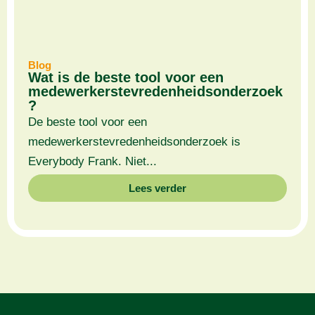
Blog
Wat is de beste tool voor een
medewerkerstevredenheidsonderzoek
?
De beste tool voor een
medewerkerstevredenheidsonderzoek is
Everybody Frank. Niet...
Lees verder