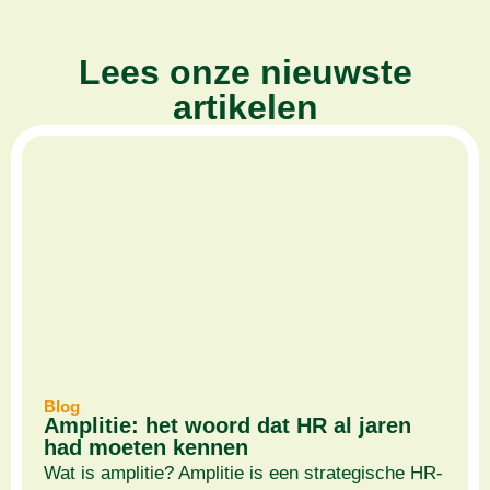
Lees onze nieuwste
artikelen
Blog
Amplitie: het woord dat HR al jaren
had moeten kennen
Wat is amplitie? Amplitie is een strategische HR-