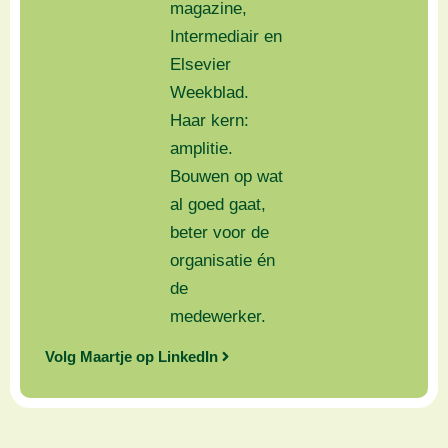
magazine,
Intermediair en
Elsevier
Weekblad.
Haar kern:
amplitie.
Bouwen op wat
al goed gaat,
beter voor de
organisatie én
de
medewerker.
Volg Maartje op LinkedIn