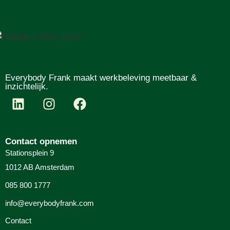
Everybody Frank maakt werkbeleving meetbaar &
inzichtelijk.
Contact opnemen
Stationsplein 9
1012 AB Amsterdam
085 800 1777
info@everybodyfrank.com
Contact