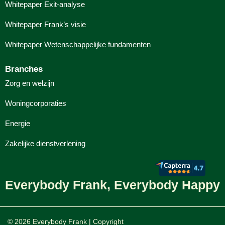
Whitepaper Exit-analyse
Whitepaper Frank’s visie
Whitepaper Wetenschappelijke fundamenten
Branches
Zorg en welzijn
Woningcorporaties
Energie
Zakelijke dienstverlening
Everybody Frank, Everybody Happy
© 2026 Everybody Frank | Copyright