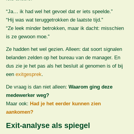
“Ja… ik had wel het gevoel dat er iets speelde.”
“Hij was wat teruggetrokken de laatste tijd.”
“Ze leek minder betrokken, maar ik dacht: misschien
is ze gewoon moe.”
Ze hadden het wel gezien. Alleen: dat soort signalen
belanden zelden op het bureau van de manager. En
dus zie je het pas als het besluit al genomen is of bij
een
exitgesprek
.
De vraag is dan niet alleen:
Waarom ging deze
medewerker weg?
Maar ook:
Had je het eerder kunnen zien
aankomen?
Exit-analyse als spiegel