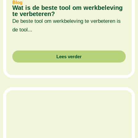
Blog
Wat is de beste tool om werkbeleving
te verbeteren?
De beste tool om werkbeleving te verbeteren is
de tool...
Lees verder