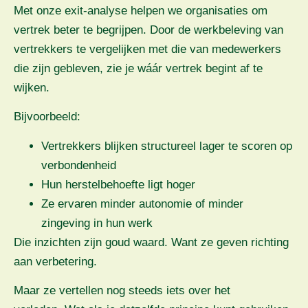
Met onze exit-analyse helpen we organisaties om
vertrek beter te begrijpen. Door de werkbeleving van
vertrekkers te vergelijken met die van medewerkers
die zijn gebleven, zie je wáár vertrek begint af te
wijken.
Bijvoorbeeld:
Vertrekkers blijken structureel lager te scoren op
verbondenheid
Hun herstelbehoefte ligt hoger
Ze ervaren minder autonomie of minder
zingeving in hun werk
Die inzichten zijn goud waard. Want ze geven richting
aan verbetering.
Maar ze vertellen nog steeds iets over het