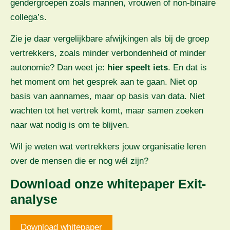
gendergroepen zoals mannen, vrouwen of non-binaire
collega’s.
Zie je daar vergelijkbare afwijkingen als bij de groep
vertrekkers, zoals minder verbondenheid of minder
autonomie? Dan weet je:
hier speelt iets
. En dat is
het moment om het gesprek aan te gaan. Niet op
basis van aannames, maar op basis van data. Niet
wachten tot het vertrek komt, maar samen zoeken
naar wat nodig is om te blijven.
Wil je weten wat vertrekkers jouw organisatie leren
over de mensen die er nog wél zijn?
Download onze whitepaper Exit-
analyse
Download whitepaper