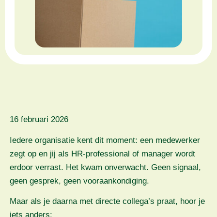
16 februari 2026
Iedere organisatie kent dit moment: een medewerker
zegt op en jij als HR-professional of manager wordt
erdoor verrast. Het kwam onverwacht. Geen signaal,
geen gesprek, geen vooraankondiging.
Maar als je daarna met directe collega’s praat, hoor je
iets anders: