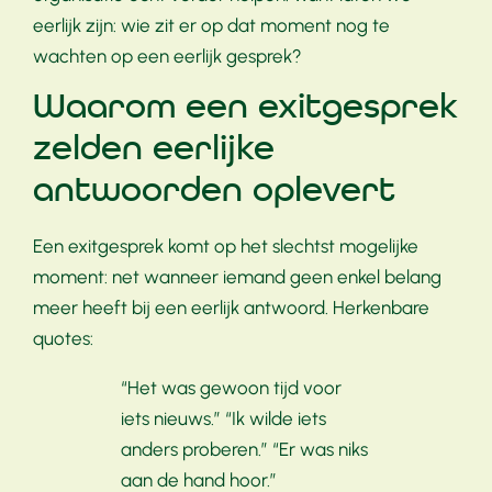
eerlijk zijn: wie zit er op dat moment nog te
wachten op een eerlijk gesprek?
Waarom een exitgesprek
zelden eerlijke
antwoorden oplevert
Een exitgesprek komt op het slechtst mogelijke
moment: net wanneer iemand geen enkel belang
meer heeft bij een eerlijk antwoord. Herkenbare
quotes:
“Het was gewoon tijd voor
iets nieuws.” “Ik wilde iets
anders proberen.” “Er was niks
aan de hand hoor.”