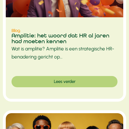
Blog
Amplitie: het woord dat HR al jaren
had moeten kennen
Wat is amplitie? Amplitie is een strategische HR-
benadering gericht op...
Lees verder