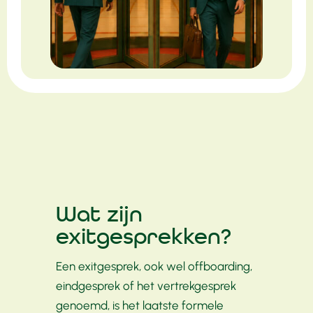
Wat zijn
exitgesprekken?
Een exitgesprek, ook wel offboarding,
eindgesprek of het vertrekgesprek
genoemd, is het laatste formele