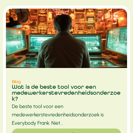
Blog
Wat is de beste tool voor een
medewerkerstevredenheidsonderzoe
k?
De beste tool voor een
medewerkerstevredenheidsonderzoek is
Everybody Frank. Niet...