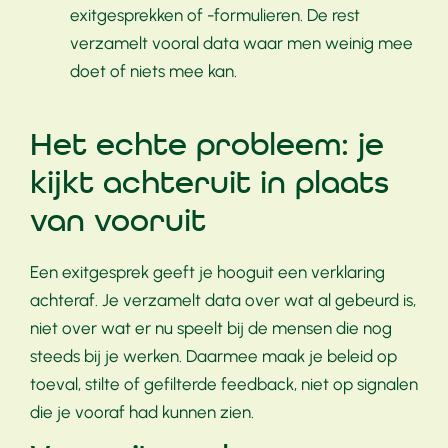
exitgesprekken of -formulieren. De rest
verzamelt vooral data waar men weinig mee
doet of niets mee kan.
Het echte probleem: je
kijkt achteruit in plaats
van vooruit
Een exitgesprek geeft je hooguit een verklaring
achteraf. Je verzamelt data over wat al gebeurd is,
niet over wat er nu speelt bij de mensen die nog
steeds bij je werken. Daarmee maak je beleid op
toeval, stilte of gefilterde feedback, niet op signalen
die je vooraf had kunnen zien.