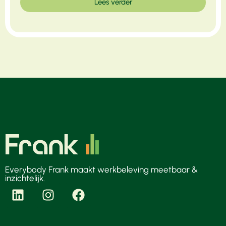
Lees verder
Everybody Frank maakt werkbeleving meetbaar &
inzichtelijk.