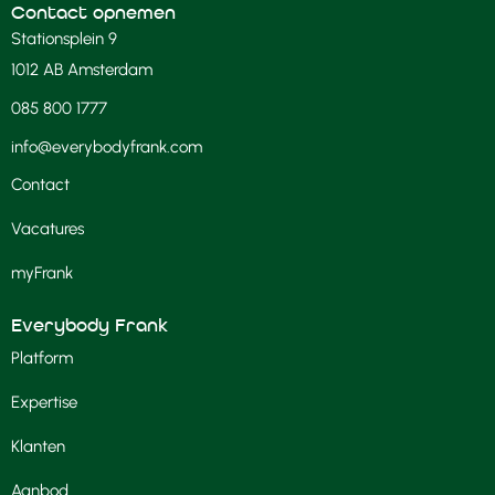
Contact opnemen
Stationsplein 9
1012 AB Amsterdam
085 800 1777
info@everybodyfrank.com
Contact
Vacatures
myFrank
Everybody Frank
Platform
Expertise
Klanten
Aanbod