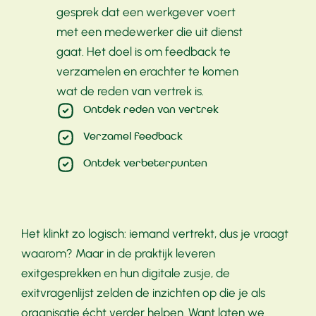
gesprek dat een werkgever voert
met een medewerker die uit dienst
gaat. Het doel is om feedback te
verzamelen en erachter te komen
wat de reden van vertrek is.
Ontdek reden van vertrek
Verzamel feedback
Ontdek verbeterpunten
Het klinkt zo logisch: iemand vertrekt, dus je vraagt
waarom? Maar in de praktijk leveren
exitgesprekken en hun digitale zusje, de
exitvragenlijst zelden de inzichten op die je als
organisatie écht verder helpen. Want laten we