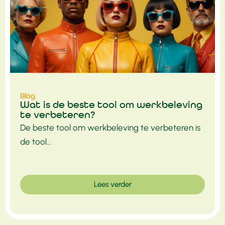
Blog
Wat is de beste tool om werkbeleving
te verbeteren?
De beste tool om werkbeleving te verbeteren is
de tool...
Lees verder