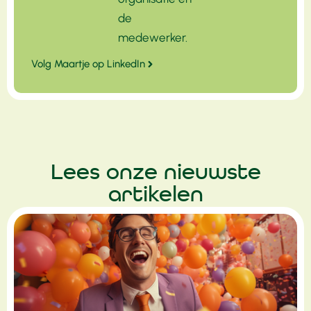
de
medewerker.
Volg Maartje op LinkedIn
Lees onze nieuwste
artikelen