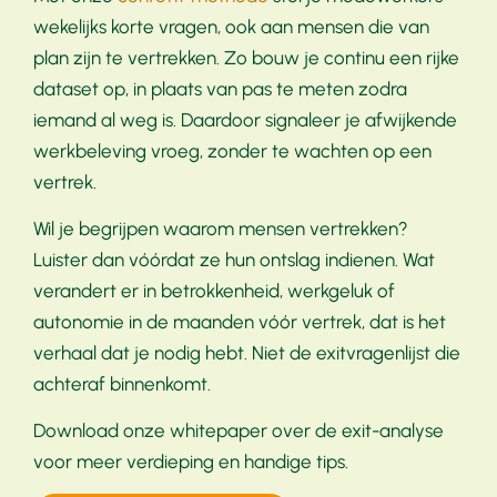
wekelijks korte vragen, ook aan mensen die van
plan zijn te vertrekken. Zo bouw je continu een rijke
dataset op, in plaats van pas te meten zodra
iemand al weg is. Daardoor signaleer je afwijkende
werkbeleving vroeg, zonder te wachten op een
vertrek.
Wil je begrijpen waarom mensen vertrekken?
Luister dan vóórdat ze hun ontslag indienen. Wat
verandert er in betrokkenheid, werkgeluk of
autonomie in de maanden vóór vertrek, dat is het
verhaal dat je nodig hebt. Niet de exitvragenlijst die
achteraf binnenkomt.
Download onze whitepaper over de exit-analyse
voor meer verdieping en handige tips.