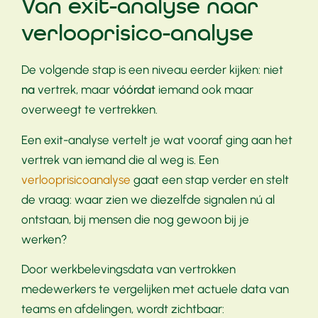
Van exit-analyse naar
verlooprisico-analyse
De volgende stap is een niveau eerder kijken: niet
na
vertrek, maar
vóórdat
iemand ook maar
overweegt te vertrekken.
Een exit-analyse vertelt je wat vooraf ging aan het
vertrek van iemand die al weg is. Een
verlooprisicoanalyse
gaat een stap verder en stelt
de vraag: waar zien we diezelfde signalen nú al
ontstaan, bij mensen die nog gewoon bij je
werken?
Door werkbelevingsdata van vertrokken
medewerkers te vergelijken met actuele data van
teams en afdelingen, wordt zichtbaar: