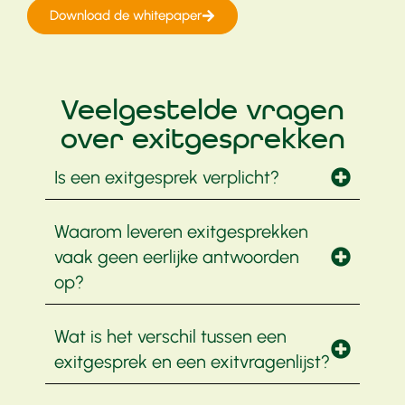
Download de whitepaper
Veelgestelde vragen
over exitgesprekken
Is een exitgesprek verplicht?
Waarom leveren exitgesprekken
vaak geen eerlijke antwoorden
op?
Wat is het verschil tussen een
exitgesprek en een exitvragenlijst?