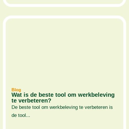
Blog
Wat is de beste tool om werkbeleving
te verbeteren?
De beste tool om werkbeleving te verbeteren is
de tool...