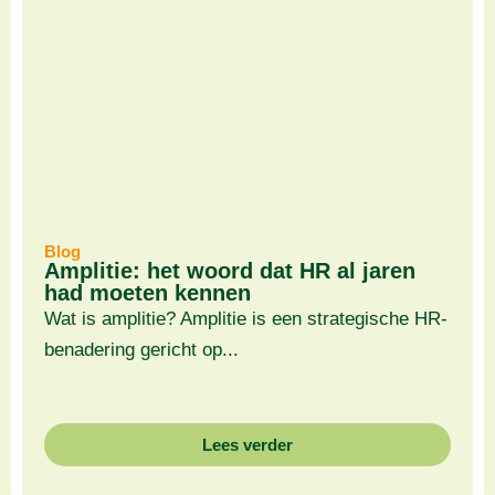
Blog
Amplitie: het woord dat HR al jaren
had moeten kennen
Wat is amplitie? Amplitie is een strategische HR-
benadering gericht op...
Lees verder