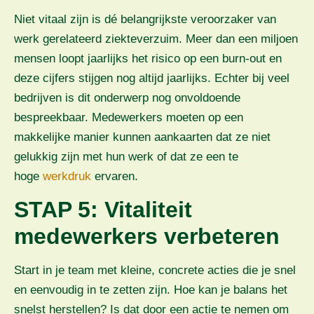
Niet vitaal zijn is dé belangrijkste veroorzaker van
werk gerelateerd ziekteverzuim. Meer dan een miljoen
mensen loopt jaarlijks het risico op een burn-out en
deze cijfers stijgen nog altijd jaarlijks. Echter bij veel
bedrijven is dit onderwerp nog onvoldoende
bespreekbaar. Medewerkers moeten op een
makkelijke manier kunnen aankaarten dat ze niet
gelukkig zijn met hun werk of dat ze een te
hoge
werkdruk
ervaren.
STAP 5: Vitaliteit
medewerkers verbeteren
Start in je team met kleine, concrete acties die je snel
en eenvoudig in te zetten zijn. Hoe kan je balans het
snelst herstellen? Is dat door een actie te nemen om