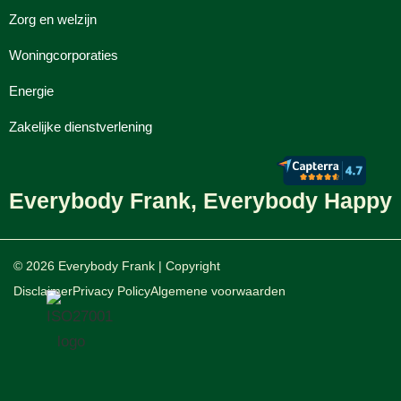
Zorg en welzijn
Woningcorporaties
Energie
Zakelijke dienstverlening
Everybody Frank, Everybody Happy
© 2026 Everybody Frank | Copyright
Disclaimer
Privacy Policy
Algemene voorwaarden