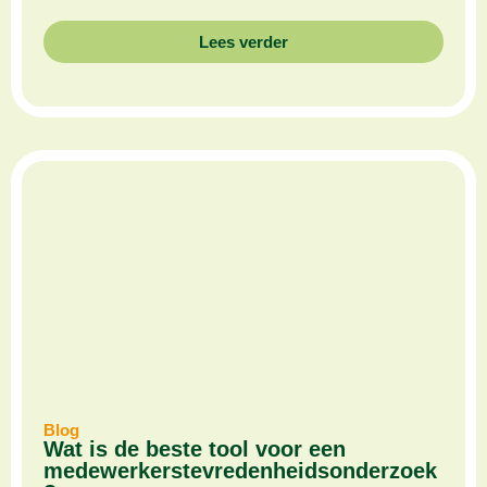
Lees verder
Blog
Wat is de beste tool voor een
medewerkerstevredenheidsonderzoek