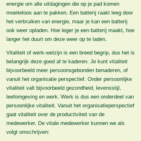
energie om alle uitdagingen die op je pad komen
moeiteloos aan te pakken. Een batterij raakt leeg door
het verbruiken van energie, maar je kan een batterij
ook weer opladen. Hoe leger je een batterij maakt, hoe
langer het duurt om deze weer op te laden.
Vitaliteit of werk-welzijn is een breed begrip, dus het is
belangrijk deze goed af te kaderen. Je kunt vitaliteit
bijvoorbeeld meer persoonsgebonden benaderen, of
vanuit het organisatie perspectief. Onder persoonlijke
vitaliteit valt bijvoorbeeld gezondheid, levensstijl,
leefomgeving en werk. Werk is dus een onderdeel van
persoonlijke vitaliteit. Vanuit het organisatieperspectief
gaat vitaliteit over de productiviteit van de
medewerker. De vitale medewerker kunnen we als
volgt omschrijven: