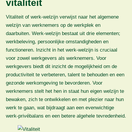
vitaliteit
Vitaliteit of werk-welzijn verwijst naar het algemene
welzijn van werknemers op de werkplek en
daarbuiten. Werk-welzijn bestaat uit drie elementen;
werkbeleving, persoonlijke omstandigheden en
functioneren. Inzicht in het werk-welzijn is cruciaal
voor zowel werkgevers als werknemers. Voor
werkgevers biedt dit inzicht de mogelijkheid om de
productiviteit te verbeteren, talent te behouden en een
gezonde werkomgeving te bevorderen. Voor
werknemers stelt het hen in staat hun eigen welzijn te
bewaken, zich te ontwikkelen en met plezier naar hun
werk te gaan, wat bijdraagt aan een evenwichtige
werk-privébalans en een betere algehele tevredenheid.