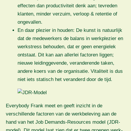
effecten dan productiviteit denk aan; tevreden
klanten, minder verzuim, verloop & retentie of
ongevallen.
En daar plezier in houden: De kunst is natuurlijk
dat de medewerkers de balans in werkplezier en
werkstress behouden, dat er geen energielek
ontstaat. Dit kan aan allerlei factoren liggen;
nieuwe leidinggevende, veranderende taken,
andere koers van de organisatie. Vitaliteit is dus
niet iets statisch het veranderd door de tijd.
Everybody Frank meet en geeft inzicht in de
verschillende factoren van de werkbeleving aan de
hand van het Job Demands-Resources model (JDR-
model). Dit model laat zien dat er twee groepen werk-