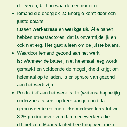
drijfveren, bij hun waarden en normen.
Iemand die energiek is: Energie komt door een
juiste balans
tussen
werkstress
en
werkgeluk.
Alle banen
hebben stressfactoren, dat is onvermijdelijk en
ook niet erg. Het gaat alleen om de juiste balans.
Waardoor iemand gezond aan het werk
is: Wanneer de batterij niet helemaal leeg wordt
gemaakt en voldoende de mogelijkheid krijgt om
helemaal op te laden, is er sprake van gezond
aan het werk zijn.
Productief aan het werk is: In (wetenschappelijk)
onderzoek is keer op keer aangetoond dat
gemotiveerde en energieke medewerkers tot wel
30% productiever zijn dan medewerkers die
dit niet zijn. Maar vitaliteit heeft nog veel meer