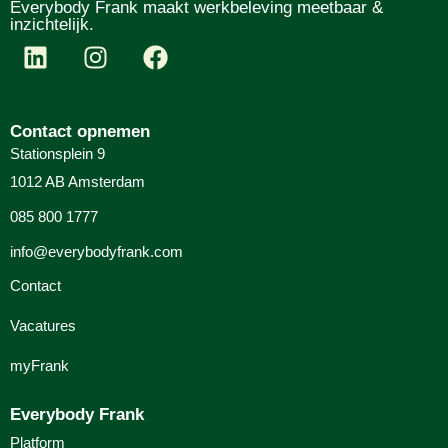
Everybody Frank maakt werkbeleving meetbaar &
inzichtelijk.
Contact opnemen
Stationsplein 9
1012 AB Amsterdam
085 800 1777
info@everybodyfrank.com
Contact
Vacatures
myFrank
Everybody Frank
Platform