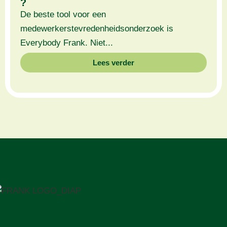
?
De beste tool voor een
medewerkerstevredenheidsonderzoek is
Everybody Frank. Niet...
Lees verder