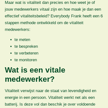
Maar wat is vitaliteit dan precies en hoe weet je of
jouw medewerkers vitaal zijn en hoe maak je dan een
effectief vitaliteitsbeleid? Everybody Frank heeft een 6
stappen methode ontwikkeld om de vitaliteit
medewerkers:
te meten
te bespreken
te verbeteren
te monitoren
Wat is een vitale
medewerker?
Vitaliteit verwijst naar de staat van levendigheid en
energie in een persoon. Vitaliteit werkt net als een
batterij. Is deze vol dan beschik je over voldoende