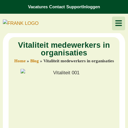
Vacatures
Contact
Support
Inloggen
Vitaliteit medewerkers in
organisaties
Home
»
Blog
»
Vitaliteit medewerkers in organisaties