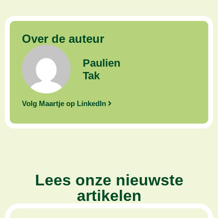
Over de auteur
Paulien
Tak
Volg Maartje op LinkedIn
Lees onze nieuwste
artikelen