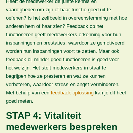
Heeft de medewerker de juiste kennis en
vaardigheden om zijn of haar functie goed uit te
oefenen? Is het zelfbeeld in overeenstemming met hoe
anderen hem of haar zien? Feedback op het
functioneren geeft medewerkers erkenning voor hun
inspanningen en prestaties, waardoor ze gemotiveerd
worden hun inspanningen voort te zetten. Maar ook
feedback bij minder goed functioneren is goed voor
het welzijn. Het stelt medewerkers in staat te
begrijpen hoe ze presteren en wat ze kunnen
verbeteren, waardoor stress en angst verminderen.
Met behulp van een
feedback oplossing
kan je dit heel
goed meten.
STAP 4: Vitaliteit
medewerkers bespreken