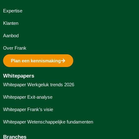
Expertise
Klanten
Aanbod
Over Frank
Plan een kennismaking
Whitepapers
Whitepaper Werkgeluk trends 2026
Whitepaper Exit-analyse
Whitepaper Frank’s visie
Whitepaper Wetenschappelijke fundamenten
Branches