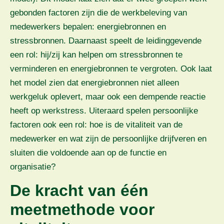
gebonden factoren zijn die de werkbeleving van
medewerkers bepalen: energiebronnen en
stressbronnen. Daarnaast speelt de leidinggevende
een rol: hij/zij kan helpen om stressbronnen te
verminderen en energiebronnen te vergroten. Ook laat
het model zien dat energiebronnen niet alleen
werkgeluk oplevert, maar ook een dempende reactie
heeft op werkstress. Uiteraard spelen persoonlijke
factoren ook een rol: hoe is de vitaliteit van de
medewerker en wat zijn de persoonlijke drijfveren en
sluiten die voldoende aan op de functie en
organisatie?
De kracht van één
meetmethode voor