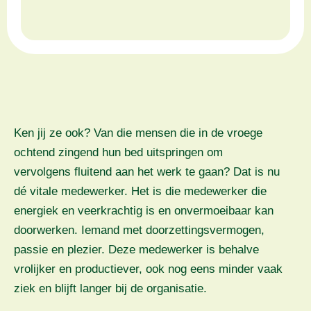
Ken jij ze ook? Van die mensen die in de vroege
ochtend zingend hun bed uitspringen om
vervolgens fluitend aan het werk te gaan? Dat is nu
dé vitale medewerker. Het is die medewerker die
energiek en veerkrachtig is en onvermoeibaar kan
doorwerken. Iemand met doorzettingsvermogen,
passie en plezier. Deze medewerker is behalve
vrolijker en productiever, ook nog eens minder vaak
ziek en blijft langer bij de organisatie.