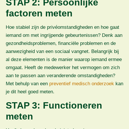
STAP 2: Persoonlijke
factoren meten
Hoe stabiel zijn de privéomstandigheden en hoe gaat
iemand om met ingrijpende gebeurtenissen? Denk aan
gezondheidsproblemen, financiële problemen en de
aanwezigheid van een sociaal vangnet. Belangrijk bij
al deze elementen is de manier waarop iemand ermee
omgaat. Heeft de medewerker het vermogen om zich
aan te passen aan veranderende omstandigheden?
Met behulp van een
preventief medisch onderzoek
kan
je dit heel goed meten.
STAP 3: Functioneren
meten