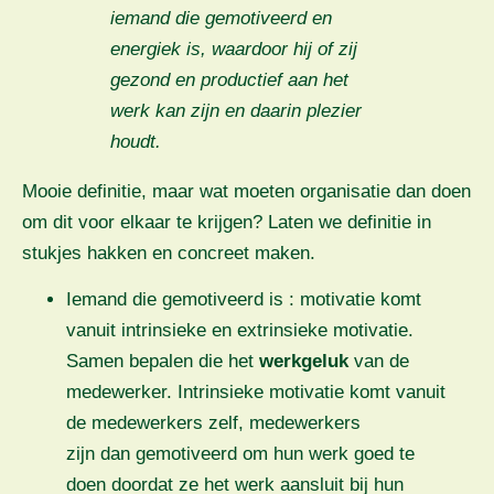
iemand die gemotiveerd en
energiek is, waardoor hij of zij
gezond en productief aan het
werk kan zijn en daarin plezier
houdt.
Mooie definitie, maar wat moeten organisatie dan doen
om dit voor elkaar te krijgen? Laten we definitie in
stukjes hakken en concreet maken.
Iemand die gemotiveerd is : motivatie komt
vanuit intrinsieke en extrinsieke motivatie.
Samen bepalen die het
werkgeluk
van de
medewerker. Intrinsieke motivatie komt vanuit
de medewerkers zelf, medewerkers
zijn dan gemotiveerd om hun werk goed te
doen doordat ze het werk aansluit bij hun