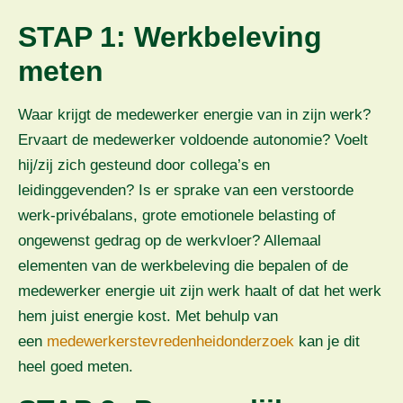
STAP 1: Werkbeleving
meten
Waar krijgt de medewerker energie van in zijn werk?
Ervaart de medewerker voldoende autonomie? Voelt
hij/zij zich gesteund door collega’s en
leidinggevenden? Is er sprake van een verstoorde
werk-privébalans, grote emotionele belasting of
ongewenst gedrag op de werkvloer? Allemaal
elementen van de werkbeleving die bepalen of de
medewerker energie uit zijn werk haalt of dat het werk
hem juist energie kost. Met behulp van
een
medewerkerstevredenheidonderzoek
kan je dit
heel goed meten.