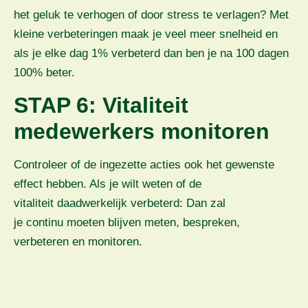
het geluk te verhogen of door stress te verlagen? Met
kleine verbeteringen maak je veel meer snelheid en
als je elke dag 1% verbeterd dan ben je na 100 dagen
100% beter.
STAP 6: Vitaliteit
medewerkers monitoren
Controleer of de ingezette acties ook het gewenste
effect hebben. Als je wilt weten of de
vitaliteit daadwerkelijk verbeterd: Dan zal
je continu moeten blijven meten, bespreken,
verbeteren en monitoren.