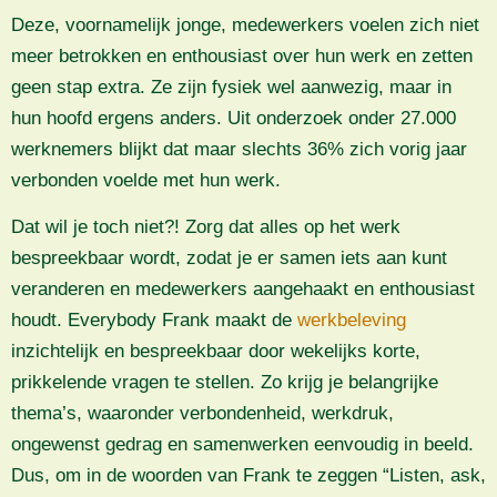
Deze, voornamelijk jonge, medewerkers voelen zich niet
meer betrokken en enthousiast over hun werk en zetten
geen stap extra. Ze zijn fysiek wel aanwezig, maar in
hun hoofd ergens anders. Uit onderzoek onder 27.000
werknemers blijkt dat maar slechts 36% zich vorig jaar
verbonden voelde met hun werk.
Dat wil je toch niet?! Zorg dat alles op het werk
bespreekbaar wordt, zodat je er samen iets aan kunt
veranderen en medewerkers aangehaakt en enthousiast
houdt. Everybody Frank maakt de
werkbeleving
inzichtelijk en bespreekbaar door wekelijks korte,
prikkelende vragen te stellen. Zo krijg je belangrijke
thema’s, waaronder verbondenheid, werkdruk,
ongewenst gedrag en samenwerken eenvoudig in beeld.
Dus, om in de woorden van Frank te zeggen “Listen, ask,