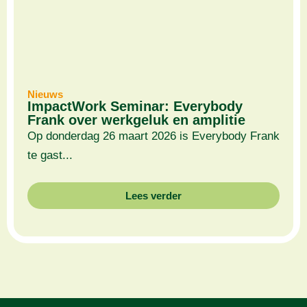
Nieuws
ImpactWork Seminar: Everybody
Frank over werkgeluk en amplitie
Op donderdag 26 maart 2026 is Everybody Frank
te gast...
Lees verder