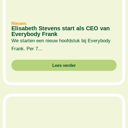
Nieuws
Elisabeth Stevens start als CEO van
Everybody Frank
We starten een nieuw hoofdstuk bij Everybody
Frank. Per 7...
Lees verder