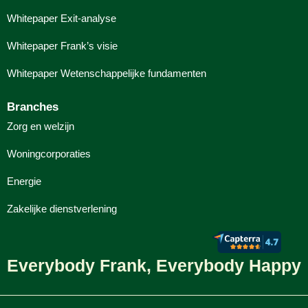
Whitepaper Exit-analyse
Whitepaper Frank’s visie
Whitepaper Wetenschappelijke fundamenten
Branches
Zorg en welzijn
Woningcorporaties
Energie
Zakelijke dienstverlening
Everybody Frank, Everybody Happy