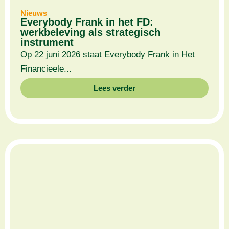
Nieuws
Everybody Frank in het FD:
werkbeleving als strategisch
instrument
Op 22 juni 2026 staat Everybody Frank in Het
Financieele...
Lees verder