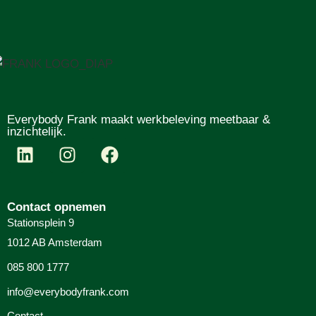
Everybody Frank maakt werkbeleving meetbaar &
inzichtelijk.
Contact opnemen
Stationsplein 9
1012 AB Amsterdam
085 800 1777
info@everybodyfrank.com
Contact