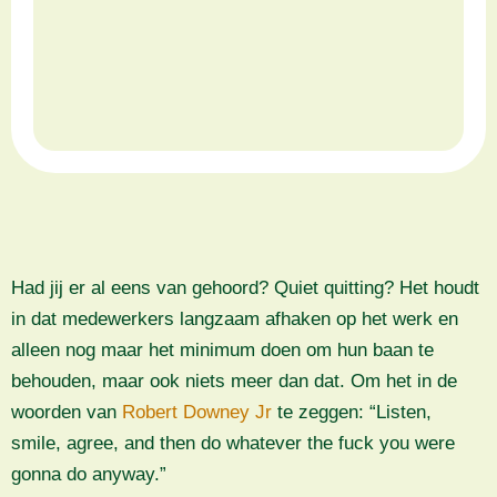
Had jij er al eens van gehoord? Quiet quitting? Het houdt
in dat medewerkers langzaam afhaken op het werk en
alleen nog maar het minimum doen om hun baan te
behouden, maar ook niets meer dan dat. Om het in de
woorden van
Robert Downey Jr
te zeggen: “Listen,
smile, agree, and then do whatever the fuck you were
gonna do anyway.”