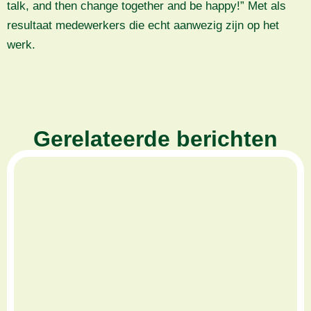
talk, and then change together and be happy!” Met als
resultaat medewerkers die echt aanwezig zijn op het
werk.
Gerelateerde berichten