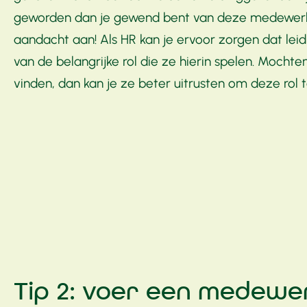
geworden dan je gewend bent van deze medewerk
aandacht aan! Als HR kan je ervoor zorgen dat lei
van de belangrijke rol die ze hierin spelen. Mochte
vinden, dan kan je ze beter uitrusten om deze rol t
Tip 2: voer een medewe