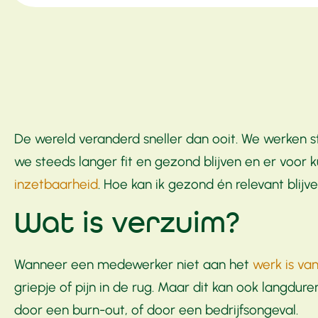
De wereld veranderd sneller dan ooit. We werken 
we steeds langer fit en gezond blijven en er voor
inzetbaarheid
. Hoe kan ik gezond én relevant blij
Wat is verzuim?
Wanneer een medewerker niet aan het
werk is v
griepje of pijn in de rug. Maar dit kan ook langdu
door een burn-out, of door een bedrijfsongeval.