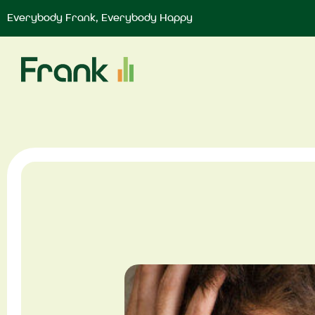
Everybody Frank, Everybody Happy