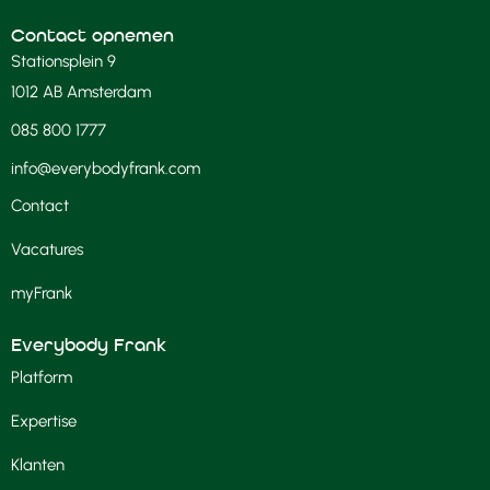
Contact opnemen
Stationsplein 9
1012 AB Amsterdam
085 800 1777
info@everybodyfrank.com
Contact
Vacatures
myFrank
Everybody Frank
Platform
Expertise
Klanten