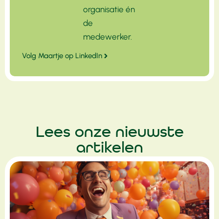
organisatie én
de
medewerker.
Volg Maartje op LinkedIn
Lees onze nieuwste
artikelen