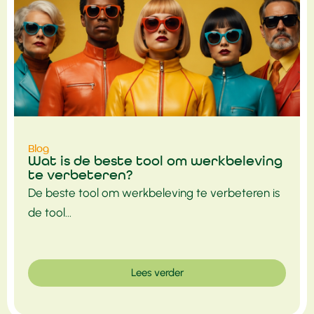
Blog
Wat is de beste tool om werkbeleving
te verbeteren?
De beste tool om werkbeleving te verbeteren is
de tool...
Lees verder