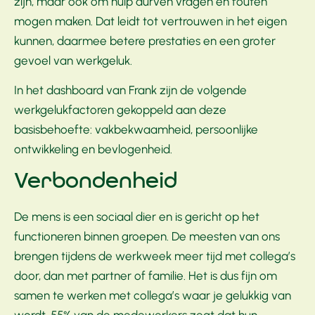
zijn, maar ook om hulp durven vragen en fouten
mogen maken. Dat leidt tot vertrouwen in het eigen
kunnen, daarmee betere prestaties en een groter
gevoel van werkgeluk.
In het dashboard van Frank zijn de volgende
werkgelukfactoren gekoppeld aan deze
basisbehoefte: vakbekwaamheid, persoonlijke
ontwikkeling en bevlogenheid.
Verbondenheid
De mens is een sociaal dier en is gericht op het
functioneren binnen groepen. De meesten van ons
brengen tijdens de werkweek meer tijd met collega’s
door, dan met partner of familie. Het is dus fijn om
samen te werken met collega’s waar je gelukkig van