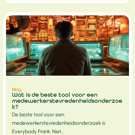
Blog
Wat is de beste tool voor een
medewerkerstevredenheidsonderzoe
k?
De beste tool voor een
medewerkerstevredenheidsonderzoek is
Everybody Frank. Niet...