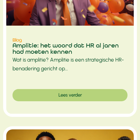
Blog
Amplitie: het woord dat HR al jaren
had moeten kennen
Wat is amplitie? Amplitie is een strategische HR-
benadering gericht op...
Lees verder