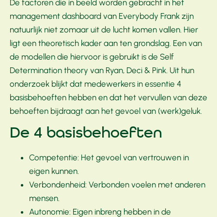
De factoren die in beeld worden gebracht in het
management dashboard van Everybody Frank zijn
natuurlijk niet zomaar uit de lucht komen vallen. Hier
ligt een theoretisch kader aan ten grondslag. Een van
de modellen die hiervoor is gebruikt is de Self
Determination theory van Ryan, Deci & Pink. Uit hun
onderzoek blijkt dat medewerkers in essentie 4
basisbehoeften hebben en dat het vervullen van deze
behoeften bijdraagt aan het gevoel van (werk)geluk.
De 4 basisbehoeften
Competentie: Het gevoel van vertrouwen in
eigen kunnen.
Verbondenheid: Verbonden voelen met anderen
mensen.
Autonomie: Eigen inbreng hebben in de