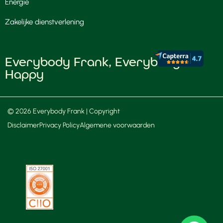
Energie
Zakelijke dienstverlening
Everybody Frank, Everybody
Happy
© 2026 Everybody Frank | Copyright
Disclaimer
Privacy Policy
Algemene voorwaarden