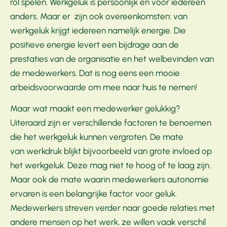
rol spelen. Werkgeluk is persoonlijk en voor iedereen
anders. Maar er zijn ook overeenkomsten: van
werkgeluk krijgt iedereen namelijk energie. Die
positieve energie levert een bijdrage aan de
prestaties van de organisatie en het welbevinden van
de medewerkers. Dat is nog eens een mooie
arbeidsvoorwaarde om mee naar huis te nemen!
Maar wat maakt een medewerker gelukkig?
Uiteraard zijn er verschillende factoren te benoemen
die het werkgeluk kunnen vergroten. De mate
van werkdruk blijkt bijvoorbeeld van grote invloed op
het werkgeluk. Deze mag niet te hoog of te laag zijn.
Maar ook de mate waarin medewerkers autonomie
ervaren is een belangrijke factor voor geluk.
Medewerkers streven verder naar goede relaties met
andere mensen op het werk, ze willen vaak verschil