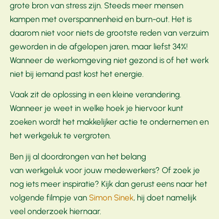
grote bron van stress zijn. Steeds meer mensen
kampen met overspannenheid en burn-out. Het is
daarom niet voor niets de grootste reden van verzuim
geworden in de afgelopen jaren, maar liefst 34%!
Wanneer de werkomgeving niet gezond is of het werk
niet bij iemand past kost het energie.
Vaak zit de oplossing in een kleine verandering.
Wanneer je weet in welke hoek je hiervoor kunt
zoeken wordt het makkelijker actie te ondernemen en
het werkgeluk te vergroten.
Ben jij al doordrongen van het belang
van werkgeluk voor jouw medewerkers? Of zoek je
nog iets meer inspiratie? Kijk dan gerust eens naar het
volgende filmpje van
Simon Sinek
, hij doet namelijk
veel onderzoek hiernaar.