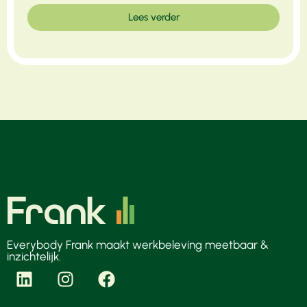
Lees verder
Everybody Frank maakt werkbeleving meetbaar &
inzichtelijk.