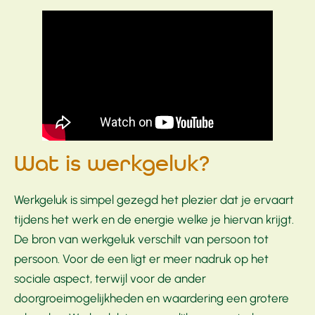
Wat is werkgeluk?
Werkgeluk is simpel gezegd het plezier dat je ervaart
tijdens het werk en de energie welke je hiervan krijgt.
De bron van werkgeluk verschilt van persoon tot
persoon. Voor de een ligt er meer nadruk op het
sociale aspect, terwijl voor de ander
doorgroeimogelijkheden en waardering een grotere