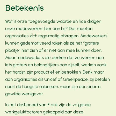
Betekenis
Wat is onze toegevoegde waarde en hoe dragen
onze medewerkers hier aan bij? Dat moeten
organisaties zich regelmatig afvragen. Medewerkers
kunnen gedemotiveerd raken als ze het “grotere
plaatje” niet zien of er niet aan mee kunnen doen.
Maar medewerkers die denken dat ze werken aan
iets groters en belangrijkers dan zijzelf, werken vaak
het hardst, zijn productief en betrokken. Denk maar
aan organisaties als Unicef of Greenpeace, zij betalen
nooit de hoogste salarissen, maar zijn een enorm
gewilde werkgever.
In het dashboard van Frank zijn de volgende
werkgelukfactoren gekoppeld aan deze