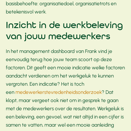
basisbehoefte: organisatiedoel, organisatietrots en
betekenisvol werk.
Inzicht in de werkbeleving
van jouw medewerkers
In het management dashboard van Frank vind je
eenvoudig terug hoe jouw team scoort op deze
factoren. Dit geeft een mooie indicatie welke factoren
aandacht verdienen om het werkgeluk te kunnen
vergroten. Een indicatie? Het is toch
een
medewerkerstevredenheidsonderzoek
? Dat
klopt, maar vergeet ook niet om in gesprek te gaan
met de medewerkers over de resultaten. Werkgeluk is
een beleving, een gevoel, wat niet altijd in een cijfer is
samen te vatten, maar wel een mooie aanleiding