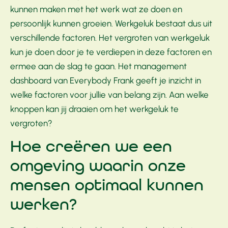
kunnen maken met het werk wat ze doen en
persoonlijk kunnen groeien. Werkgeluk bestaat dus uit
verschillende factoren. Het vergroten van werkgeluk
kun je doen door je te verdiepen in deze factoren en
ermee aan de slag te gaan. Het management
dashboard van Everybody Frank geeft je inzicht in
welke factoren voor jullie van belang zijn. Aan welke
knoppen kan jij draaien om het werkgeluk te
vergroten?
Hoe creëren we een
omgeving waarin onze
mensen optimaal kunnen
werken?