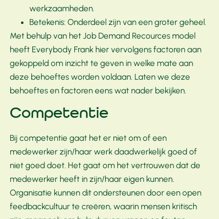
werkzaamheden.
Betekenis: Onderdeel zijn van een groter geheel.
Met behulp van het Job Demand Recources model
heeft Everybody Frank hier vervolgens factoren aan
gekoppeld om inzicht te geven in welke mate aan
deze behoeftes worden voldaan. Laten we deze
behoeftes en factoren eens wat nader bekijken.
Competentie
Bij competentie gaat het er niet om of een
medewerker zijn/haar werk daadwerkelijk goed of
niet goed doet. Het gaat om het vertrouwen dat de
medewerker heeft in zijn/haar eigen kunnen.
Organisatie kunnen dit ondersteunen door een open
feedbackcultuur te creëren, waarin mensen kritisch