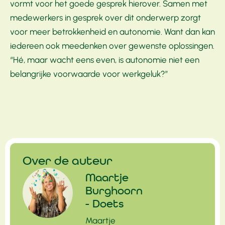
vormt voor het goede gesprek hierover. Samen met
medewerkers in gesprek over dit onderwerp zorgt
voor meer betrokkenheid en autonomie. Want dan kan
iedereen ook meedenken over gewenste oplossingen.
“Hé, maar wacht eens even, is autonomie niet een
belangrijke voorwaarde voor werkgeluk?”
Over de auteur
Maartje
Burghoorn
- Doets
Maartje