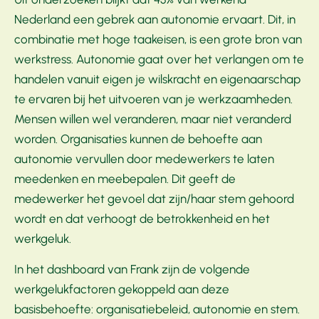
Nederland een gebrek aan autonomie ervaart. Dit, in
combinatie met hoge taakeisen, is een grote bron van
werkstress. Autonomie gaat over het verlangen om te
handelen vanuit eigen je wilskracht en eigenaarschap
te ervaren bij het uitvoeren van je werkzaamheden.
Mensen willen wel veranderen, maar niet veranderd
worden. Organisaties kunnen de behoefte aan
autonomie vervullen door medewerkers te laten
meedenken en meebepalen. Dit geeft de
medewerker het gevoel dat zijn/haar stem gehoord
wordt en dat verhoogt de betrokkenheid en het
werkgeluk.
In het dashboard van Frank zijn de volgende
werkgelukfactoren gekoppeld aan deze
basisbehoefte: organisatiebeleid, autonomie en stem.