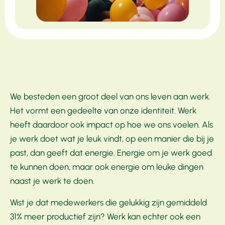
We besteden een groot deel van ons leven aan werk.
Het vormt een gedeelte van onze identiteit. Werk
heeft daardoor ook impact op hoe we ons voelen. Als
je werk doet wat je leuk vindt, op een manier die bij je
past, dan geeft dat energie. Energie om je werk goed
te kunnen doen, maar ook energie om leuke dingen
naast je werk te doen.
Wist je dat medewerkers die gelukkig zijn gemiddeld
31% meer productief zijn? Werk kan echter ook een