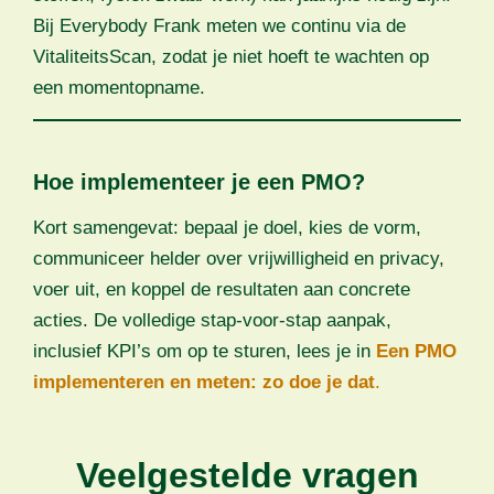
Bij Everybody Frank meten we continu via de
VitaliteitsScan, zodat je niet hoeft te wachten op
een momentopname.
Hoe implementeer je een PMO?
Kort samengevat: bepaal je doel, kies de vorm,
communiceer helder over vrijwilligheid en privacy,
voer uit, en koppel de resultaten aan concrete
acties. De volledige stap-voor-stap aanpak,
inclusief KPI’s om op te sturen, lees je in
Een PMO
implementeren en meten: zo doe je dat
.
Veelgestelde vragen