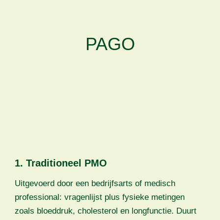
PAGO
1. Traditioneel PMO
Uitgevoerd door een bedrijfsarts of medisch
professional: vragenlijst plus fysieke metingen
zoals bloeddruk, cholesterol en longfunctie. Duurt