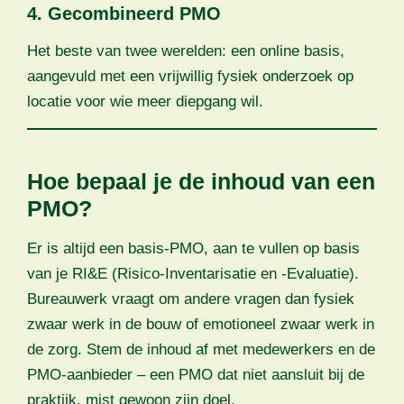
4. Gecombineerd PMO
Het beste van twee werelden: een online basis,
aangevuld met een vrijwillig fysiek onderzoek op
locatie voor wie meer diepgang wil.
Hoe bepaal je de inhoud van een
PMO?
Er is altijd een basis-PMO, aan te vullen op basis
van je RI&E (Risico-Inventarisatie en -Evaluatie).
Bureauwerk vraagt om andere vragen dan fysiek
zwaar werk in de bouw of emotioneel zwaar werk in
de zorg. Stem de inhoud af met medewerkers en de
PMO-aanbieder – een PMO dat niet aansluit bij de
praktijk, mist gewoon zijn doel.