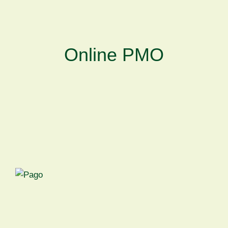
Online PMO