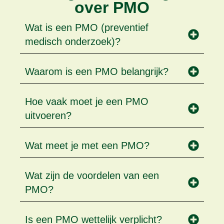
over PMO
Wat is een PMO (preventief
medisch onderzoek)?
Waarom is een PMO belangrijk?
Hoe vaak moet je een PMO
uitvoeren?
Wat meet je met een PMO?
Wat zijn de voordelen van een
PMO?
Is een PMO wettelijk verplicht?