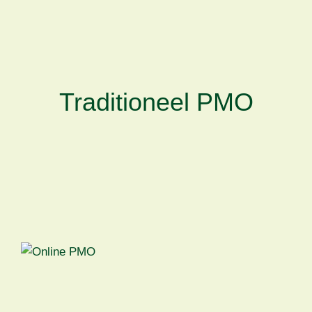
Traditioneel PMO