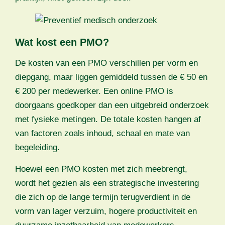
Wat kost een PMO?
De kosten van een PMO verschillen per vorm en
diepgang, maar liggen gemiddeld tussen de € 50 en
€ 200 per medewerker. Een online PMO is
doorgaans goedkoper dan een uitgebreid onderzoek
met fysieke metingen. De totale kosten hangen af
van factoren zoals inhoud, schaal en mate van
begeleiding.
Hoewel een PMO kosten met zich meebrengt,
wordt het gezien als een strategische investering
die zich op de lange termijn terugverdient in de
vorm van lager verzuim, hogere productiviteit en