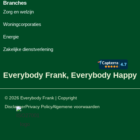
Branches
Zorg en welzijn
Woningcorporaties
Energie
Zakelijke dienstverlening
Everybody Frank, Everybody Happy
© 2026 Everybody Frank | Copyright
Disclaimer
Privacy Policy
Algemene voorwaarden