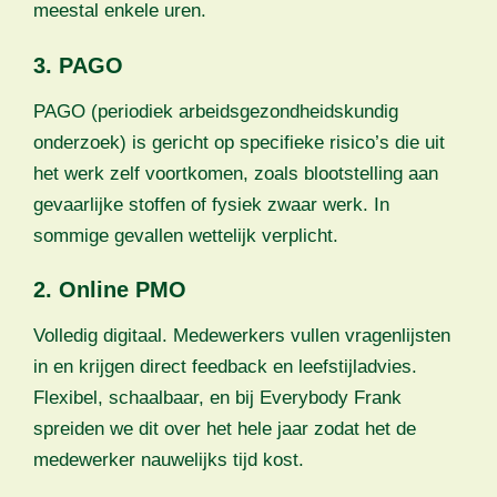
meestal enkele uren.
3. PAGO
PAGO (periodiek arbeidsgezondheidskundig
onderzoek) is gericht op specifieke risico’s die uit
het werk zelf voortkomen, zoals blootstelling aan
gevaarlijke stoffen of fysiek zwaar werk. In
sommige gevallen wettelijk verplicht.
2. Online PMO
Volledig digitaal. Medewerkers vullen vragenlijsten
in en krijgen direct feedback en leefstijladvies.
Flexibel, schaalbaar, en bij Everybody Frank
spreiden we dit over het hele jaar zodat het de
medewerker nauwelijks tijd kost.