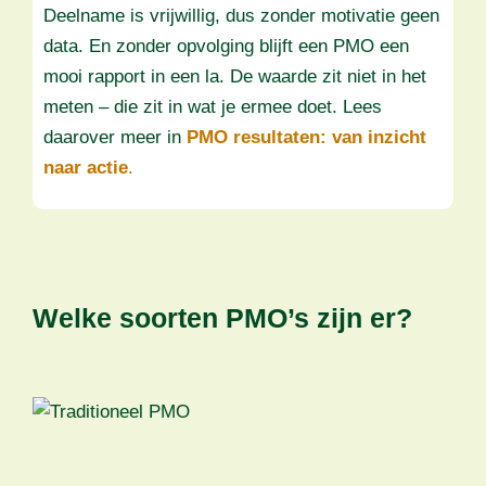
Deelname is vrijwillig, dus zonder motivatie geen
data. En zonder opvolging blijft een PMO een
mooi rapport in een la. De waarde zit niet in het
meten – die zit in wat je ermee doet. Lees
daarover meer in
PMO resultaten: van inzicht
naar actie
.
Welke soorten PMO’s zijn er?