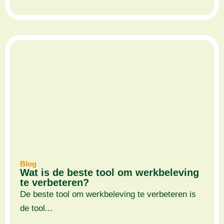
Blog
Wat is de beste tool om werkbeleving
te verbeteren?
De beste tool om werkbeleving te verbeteren is
de tool...