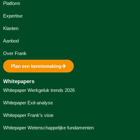
Platform
Expertise
Klanten
Aanbod
Over Frank
Plan een kennismaking
Whitepapers
Whitepaper Werkgeluk trends 2026
Whitepaper Exit-analyse
Whitepaper Frank’s visie
Whitepaper Wetenschappelijke fundamenten