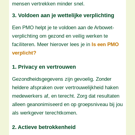
mensen vertrekken minder snel.
3. Voldoen aan je wettelijke verplichting
Een PMO helpt je te voldoen aan de Arbowet-
verplichting om gezond en veilig werken te
faciliteren. Meer hierover lees je in
Is een PMO
verplicht?
1. Privacy en vertrouwen
Gezondheidsgegevens zijn gevoelig. Zonder
heldere afspraken over vertrouwelijkheid haken
medewerkers af, en terecht. Zorg dat resultaten
alleen geanonimiseerd en op groepsniveau bij jou
als werkgever terechtkomen.
2. Actieve betrokkenheid