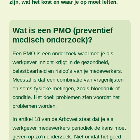
zijn, wat het kost en waar je op moet letten.
Wat is een PMO (preventief
medisch onderzoek)?
Een PMO is een onderzoek waarmee je als
werkgever inzicht krijgt in de gezondheid,
belastbaarheid en risico’s van je medewerkers.
Meestal is dat een combinatie van vragenlijsten
en soms fysieke metingen, zoals bloeddruk of
conditie. Het doel: problemen zien voordat het
problemen worden.
In artikel 18 van de Arbowet staat dat je als
werkgever medewerkers periodiek de kans moet
geven op zo’n onderzoek. Niet omdat het goed