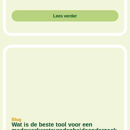
Lees verder
Blog
Wat is de beste tool voor een