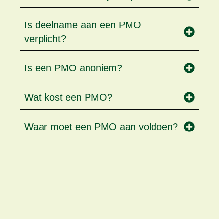
Is deelname aan een PMO
verplicht?
Is een PMO anoniem?
Wat kost een PMO?
Waar moet een PMO aan voldoen?