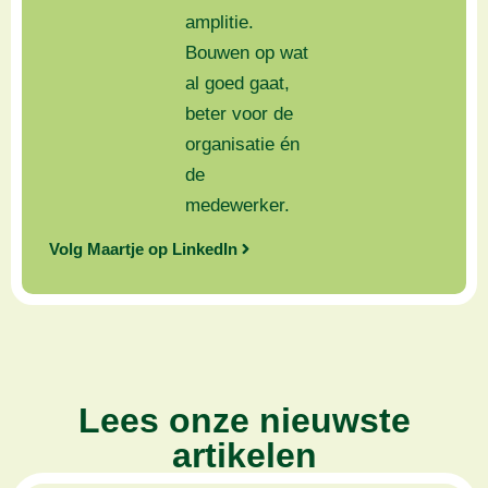
amplitie.
Bouwen op wat
al goed gaat,
beter voor de
organisatie én
de
medewerker.
Volg Maartje op LinkedIn
Lees onze nieuwste
artikelen