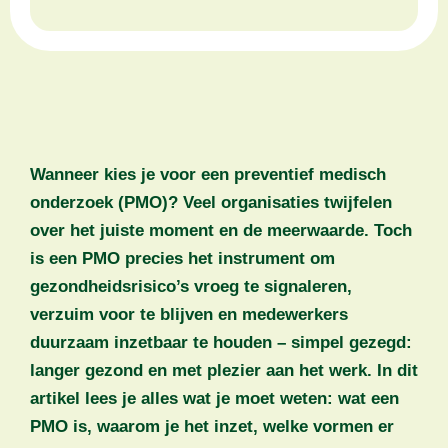
Wanneer kies je voor een preventief medisch
onderzoek (PMO)? Veel organisaties twijfelen
over het juiste moment en de meerwaarde. Toch
is een PMO precies het instrument om
gezondheidsrisico’s vroeg te signaleren,
verzuim voor te blijven en medewerkers
duurzaam inzetbaar te houden – simpel gezegd:
langer gezond en met plezier aan het werk. In dit
artikel lees je alles wat je moet weten: wat een
PMO is, waarom je het inzet, welke vormen er