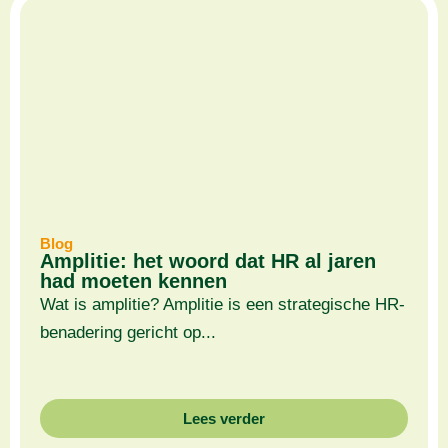
Blog
Amplitie: het woord dat HR al jaren
had moeten kennen
Wat is amplitie? Amplitie is een strategische HR-
benadering gericht op...
Lees verder