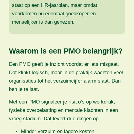
staat op een HR-jaarplan, maar omdat
voorkomen nu eenmaal goedkoper en
menselijker is dan genezen.
Waarom is een PMO belangrijk?
Een PMO geeft je inzicht voordat er iets misgaat.
Dat klinkt logisch, maar in de praktijk wachten veel
organisaties tot het verzuimcijfer alarm slaat. Dan
ben je te laat.
Met een PMO signaleer je risico’s op werkdruk,
fysieke overbelasting en mentale klachten in een
vroeg stadium. Dat levert drie dingen op:
Minder verzuim en lagere kosten