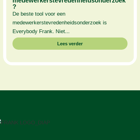
medewerkerstevredenheidsonderzoek
?
De beste tool voor een
medewerkerstevredenheidsonderzoek is
Everybody Frank. Niet...
Lees verder