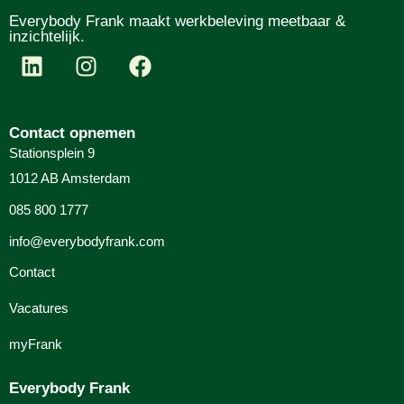
Everybody Frank maakt werkbeleving meetbaar &
inzichtelijk.
Contact opnemen
Stationsplein 9
1012 AB Amsterdam
085 800 1777
info@everybodyfrank.com
Contact
Vacatures
myFrank
Everybody Frank