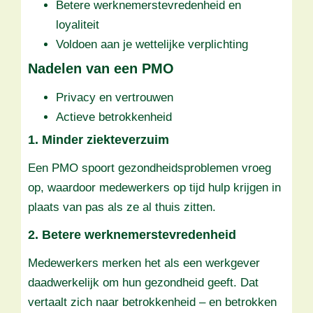
Betere werknemerstevredenheid en
loyaliteit
Voldoen aan je wettelijke verplichting
Nadelen van een PMO
Privacy en vertrouwen
Actieve betrokkenheid
1. Minder ziekteverzuim
Een PMO spoort gezondheidsproblemen vroeg
op, waardoor medewerkers op tijd hulp krijgen in
plaats van pas als ze al thuis zitten.
2. Betere werknemerstevredenheid
Medewerkers merken het als een werkgever
daadwerkelijk om hun gezondheid geeft. Dat
vertaalt zich naar betrokkenheid – en betrokken