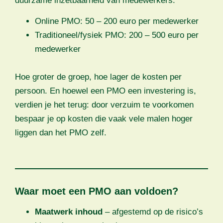
duurzame inzetbaarheid van medewerkers.
Online PMO: 50 – 200 euro per medewerker
Traditioneel/fysiek PMO: 200 – 500 euro per
medewerker
Hoe groter de groep, hoe lager de kosten per
persoon. En hoewel een PMO een investering is,
verdien je het terug: door verzuim te voorkomen
bespaar je op kosten die vaak vele malen hoger
liggen dan het PMO zelf.
Waar moet een PMO aan voldoen?
Maatwerk inhoud
– afgestemd op de risico’s