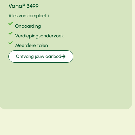
Vanaf 3499
Alles van compleet +
Onboarding
Verdiepingsonderzoek
Meerdere talen
Ontvang jouw aanbod