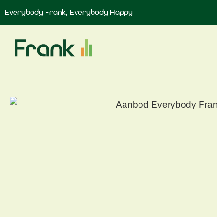
Everybody Frank, Everybody Happy