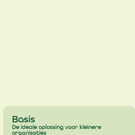
Basis
De ideale oplossing voor kleinere
organisaties