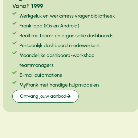
Vanaf 1999
Werkgeluk en werkstress vragenbibliotheek
Frank-app (iOs en Android)
Realtime team- en organisatie dashboards
Persoonlijk dashboard medewerkers
Maandelijks dashboard-workshop
teammanagers
E-mail automations
MyFrank met handige hulpmiddelen
Ontvang jouw aanbod