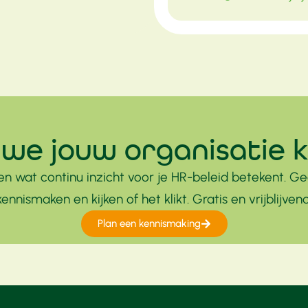
we jouw organisatie 
zien wat continu inzicht voor je HR-beleid betekent. 
kennismaken en kijken of het klikt. Gratis en vrijblijvend
Plan een kennismaking