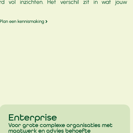
 vol inzichten. Het verschil zit in wat jouw
Plan een kennismaking
Enterprise
Voor grote complexe organisaties met
maatwerk en advies behoefte