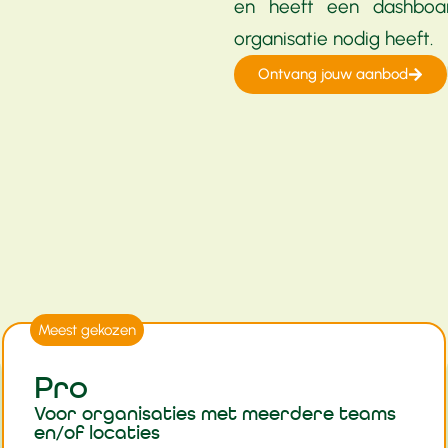
en heeft een dashboard
organisatie nodig heeft.
Ontvang jouw aanbod
Meest gekozen
Pro
Voor organisaties met meerdere teams
en/of locaties