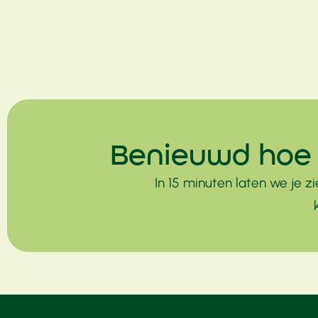
Benieuwd hoe 
In 15 minuten laten we je 