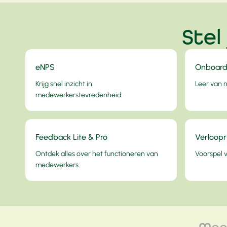
Stel
eNPS
Onboard
Krijg snel inzicht in
Leer van 
medewerkerstevredenheid.
Feedback Lite & Pro
Verloopr
Ontdek alles over het functioneren van
Voorspel ve
medewerkers.