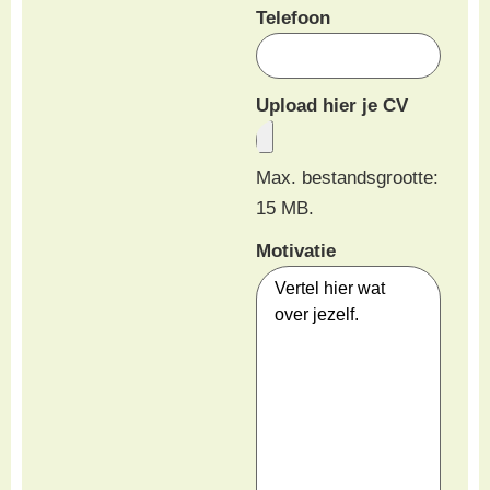
Telefoon
Upload hier je CV
Max. bestandsgrootte:
15 MB.
Motivatie