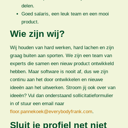
delen.
Goed salaris, een leuk team en een mooi
product.
Wie zijn wij?
Wij houden van hard werken, hard lachen en zijn
graag buiten aan sporten. We zijn een team van
experts die samen een nieuw product ontwikkeld
hebben. Maar software is nooit af, dus we zijn
continu aan het door ontwikkelen en nieuwe
ideeën aan het uitwerken. Stroom jij ook over van
ideeën? Vul dan onderstaand sollicitatieformulier
in of stuur een email naar
floor.pannekoek@everybodyfrank.com
.
Sluit je profiel net niet