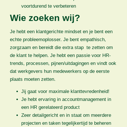
voortdurend te verbeteren
Wie zoeken wij?
Je hebt een klantgerichte mindset en je bent een
echte probleemoplosser. Je bent empathisch,
zorgzaam en bereidt die extra stap te zetten om
de klant te helpen. Je hebt een passie voor HR-
trends, processen, pijnen/uitdagingen en vindt ook
dat werkgevers hun medewerkers op de eerste
plaats moeten zetten.
Jij gaat voor maximale klanttevredenheid!
Je hebt ervaring in accountmanagement in
een HR gerelateerd product
Zeer detailgericht en in staat om meerdere
projecten en taken tegelijkertijd te beheren