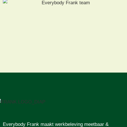
Everybody Frank maakt werkbeleving meetbaar &