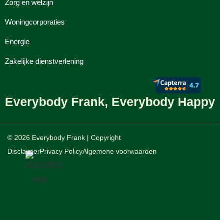
Zorg en welzijn
Woningcorporaties
Energie
Zakelijke dienstverlening
Everybody Frank, Everybody Happy
© 2026 Everybody Frank | Copyright
Disclaimer
Privacy Policy
Algemene voorwaarden