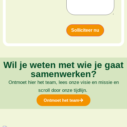
Solliciteer nu
Wil je weten met wie je gaat
samenwerken?
Ontmoet hier het team, lees onze visie en missie en
scroll door onze tijdlijn.
Ontmoet het team