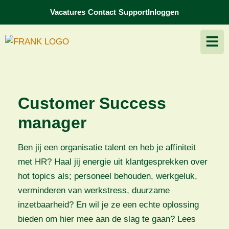
Vacatures
Contact
Support
Inloggen
Customer Success
manager
Ben jij een organisatie talent en heb je affiniteit
met HR? Haal jij energie uit klantgesprekken over
hot topics als; personeel behouden, werkgeluk,
verminderen van werkstress, duurzame
inzetbaarheid? En wil je ze een echte oplossing
bieden om hier mee aan de slag te gaan? Lees