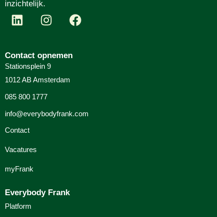
inzichtelijk.
Contact opnemen
Stationsplein 9
1012 AB Amsterdam
085 800 1777
info@everybodyfrank.com
Contact
Vacatures
myFrank
Everybody Frank
Platform