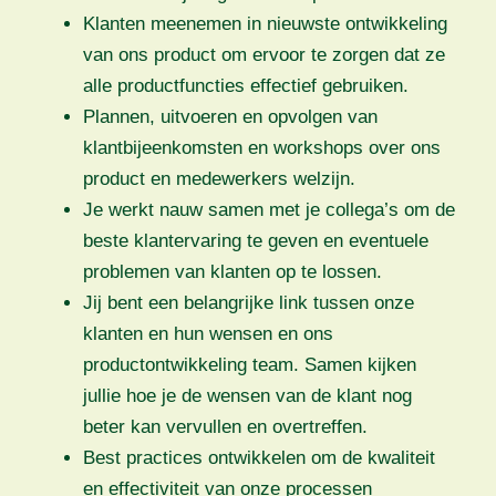
Klanten meenemen in nieuwste ontwikkeling
van ons product om ervoor te zorgen dat ze
alle productfuncties effectief gebruiken.
Plannen, uitvoeren en opvolgen van
klantbijeenkomsten en workshops over ons
product en medewerkers welzijn.
Je werkt nauw samen met je collega’s om de
beste klantervaring te geven en eventuele
problemen van klanten op te lossen.
Jij bent een belangrijke link tussen onze
klanten en hun wensen en ons
productontwikkeling team. Samen kijken
jullie hoe je de wensen van de klant nog
beter kan vervullen en overtreffen.
Best practices ontwikkelen om de kwaliteit
en effectiviteit van onze processen