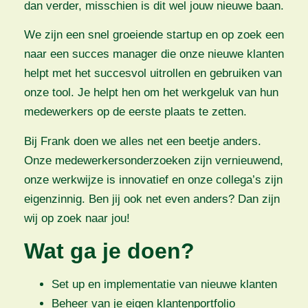
dan verder, misschien is dit wel jouw nieuwe baan.
We zijn een snel groeiende startup en op zoek een
naar een succes manager die onze nieuwe klanten
helpt met het succesvol uitrollen en gebruiken van
onze tool. Je helpt hen om het werkgeluk van hun
medewerkers op de eerste plaats te zetten.
Bij Frank doen we alles net een beetje anders.
Onze medewerkersonderzoeken zijn vernieuwend,
onze werkwijze is innovatief en onze collega’s zijn
eigenzinnig. Ben jij ook net even anders? Dan zijn
wij op zoek naar jou!
Wat ga je doen?
Set up en implementatie van nieuwe klanten
Beheer van je eigen klantenportfolio