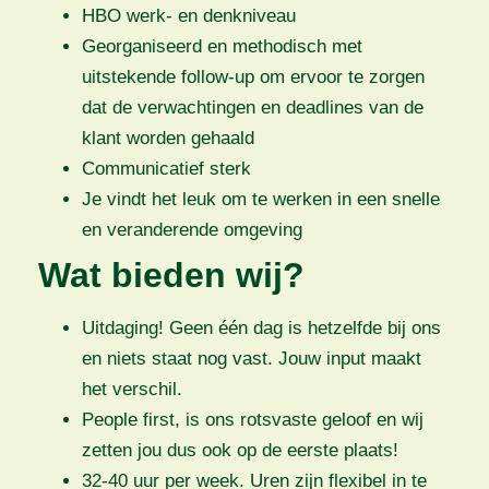
HBO werk- en denkniveau
Georganiseerd en methodisch met
uitstekende follow-up om ervoor te zorgen
dat de verwachtingen en deadlines van de
klant worden gehaald
Communicatief sterk
Je vindt het leuk om te werken in een snelle
en veranderende omgeving
Wat bieden wij?
Uitdaging! Geen één dag is hetzelfde bij ons
en niets staat nog vast. Jouw input maakt
het verschil.
People first, is ons rotsvaste geloof en wij
zetten jou dus ook op de eerste plaats!
32-40 uur per week. Uren zijn flexibel in te