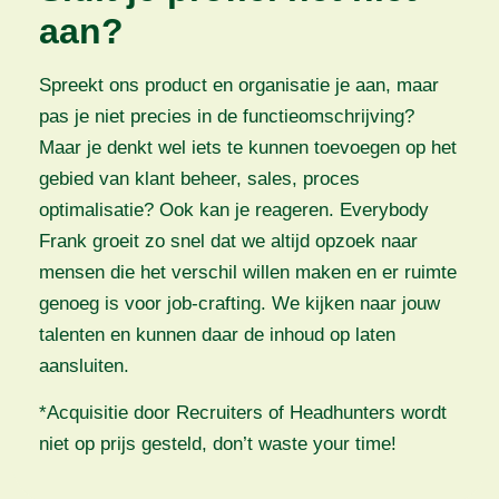
aan?
Spreekt ons product en organisatie je aan, maar
pas je niet precies in de functieomschrijving?
Maar je denkt wel iets te kunnen toevoegen op het
gebied van klant beheer, sales, proces
optimalisatie? Ook kan je reageren. Everybody
Frank groeit zo snel dat we altijd opzoek naar
mensen die het verschil willen maken en er ruimte
genoeg is voor job-crafting. We kijken naar jouw
talenten en kunnen daar de inhoud op laten
aansluiten.
*Acquisitie door Recruiters of Headhunters wordt
niet op prijs gesteld, don’t waste your time!