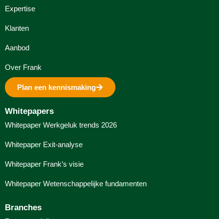
Expertise
Klanten
Aanbod
Over Frank
Plan een kennismaking
Whitepapers
Whitepaper Werkgeluk trends 2026
Whitepaper Exit-analyse
Whitepaper Frank’s visie
Whitepaper Wetenschappelijke fundamenten
Branches