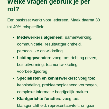
Welke vragen gebruik je per
rol?
Een basisset werkt voor iedereen. Maak daarna 30
tot 40% rolspecifiek:
Medewerkers algemeen:
samenwerking,
communicatie, resultaatgerichtheid,
persoonlijke ontwikkeling
Leidinggevenden:
voeg toe: richting geven,
besluitvorming, teamontwikkeling,
voorbeeldgedrag
Specialisten en kenniswerkers:
voeg toe:
kennisdeling, probleemoplossend vermogen,
complexe informatie begrijpelijk maken
Klantgerichte functies:
voeg toe:
klantgerichtheid, representativiteit, omgaan