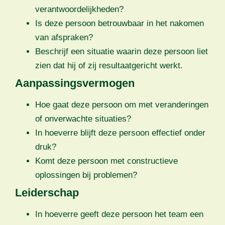
verantwoordelijkheden?
Is deze persoon betrouwbaar in het nakomen
van afspraken?
Beschrijf een situatie waarin deze persoon liet
zien dat hij of zij resultaatgericht werkt.
Aanpassingsvermogen
Hoe gaat deze persoon om met veranderingen
of onverwachte situaties?
In hoeverre blijft deze persoon effectief onder
druk?
Komt deze persoon met constructieve
oplossingen bij problemen?
Leiderschap
In hoeverre geeft deze persoon het team een