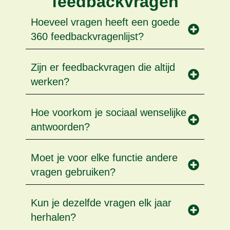
feedbackvragen
Hoeveel vragen heeft een goede
360 feedbackvragenlijst?
Zijn er feedbackvragen die altijd
werken?
Hoe voorkom je sociaal wenselijke
antwoorden?
Moet je voor elke functie andere
vragen gebruiken?
Kun je dezelfde vragen elk jaar
herhalen?