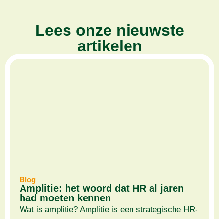
Lees onze nieuwste
artikelen
Blog
Amplitie: het woord dat HR al jaren
had moeten kennen
Wat is amplitie? Amplitie is een strategische HR-