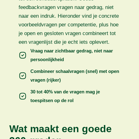
feedbackvragen vragen naar gedrag, niet
naar een indruk. Hieronder vind je concrete
voorbeeldvragen per competentie, plus hoe
je open en gesloten vragen combineert tot
een vragenlijst die je echt iets oplevert.
Vraag naar zichtbaar gedrag, niet naar
persoonlijkheid
Combineer schaalvragen (snel) met open
vragen (rijker)
30 tot 40% van de vragen mag je
toespitsen op de rol
Wat maakt een goede