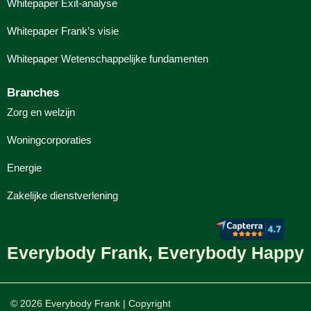
Whitepaper Exit-analyse
Whitepaper Frank’s visie
Whitepaper Wetenschappelijke fundamenten
Branches
Zorg en welzijn
Woningcorporaties
Energie
Zakelijke dienstverlening
Everybody Frank, Everybody Happy
© 2026 Everybody Frank | Copyright