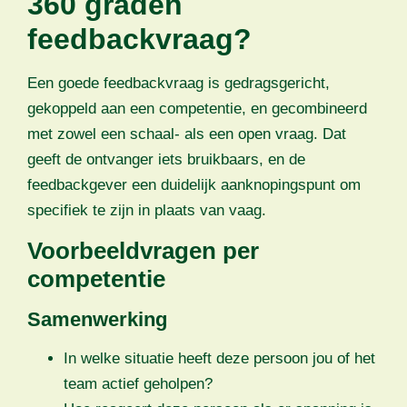
360 graden
feedbackvraag?
Een goede feedbackvraag is gedragsgericht,
gekoppeld aan een competentie, en gecombineerd
met zowel een schaal- als een open vraag. Dat
geeft de ontvanger iets bruikbaars, en de
feedbackgever een duidelijk aanknopingspunt om
specifiek te zijn in plaats van vaag.
Voorbeeldvragen per
competentie
Samenwerking
In welke situatie heeft deze persoon jou of het
team actief geholpen?