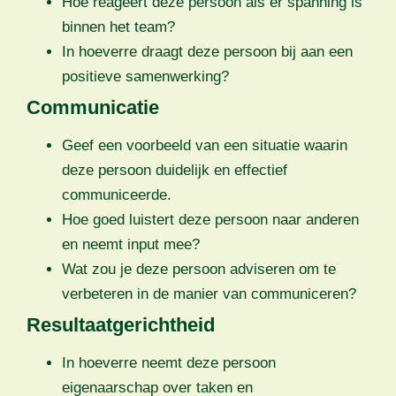
Hoe reageert deze persoon als er spanning is
binnen het team?
In hoeverre draagt deze persoon bij aan een
positieve samenwerking?
Communicatie
Geef een voorbeeld van een situatie waarin
deze persoon duidelijk en effectief
communiceerde.
Hoe goed luistert deze persoon naar anderen
en neemt input mee?
Wat zou je deze persoon adviseren om te
verbeteren in de manier van communiceren?
Resultaatgerichtheid
In hoeverre neemt deze persoon
eigenaarschap over taken en