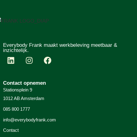
Everybody Frank maakt werkbeleving meetbaar &
inzichtelijk.
Contact opnemen
Stationsplein 9
1012 AB Amsterdam
085 800 1777
info@everybodyfrank.com
Contact