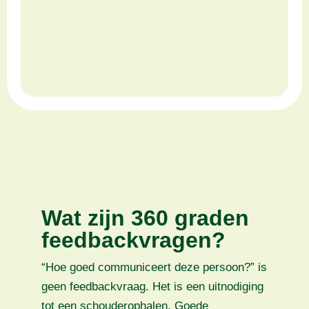
Wat zijn 360 graden
feedbackvragen?
“Hoe goed communiceert deze persoon?” is
geen feedbackvraag. Het is een uitnodiging
tot een schouderophalen. Goede