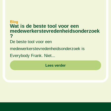
Blog
Wat is de beste tool voor een
medewerkerstevredenheidsonderzoek
?
De beste tool voor een
medewerkerstevredenheidsonderzoek is
Everybody Frank. Niet...
Lees verder