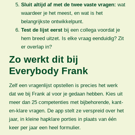
Sluit altijd af met de twee vaste vragen:
wat
waardeer je het meest, en wat is het
belangrijkste ontwikkelpunt.
Test de lijst eerst
bij een collega voordat je
hem breed uitzet. Is elke vraag eenduidig? Zit
er overlap in?
Zo werkt dit bij
Everybody Frank
Zelf een vragenlijst opstellen is precies het werk
dat we bij Frank al voor je gedaan hebben. Kies uit
meer dan 25 competenties met bijbehorende, kant-
en-klare vragen. De app stelt ze verspreid over het
jaar, in kleine hapklare porties in plaats van één
keer per jaar een heel formulier.