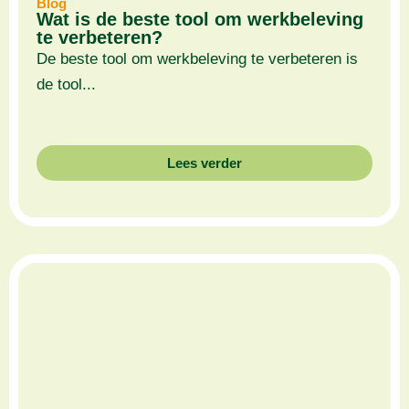
Blog
Wat is de beste tool om werkbeleving
te verbeteren?
De beste tool om werkbeleving te verbeteren is
de tool...
Lees verder