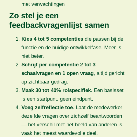
met verwachtingen
Zo stel je een
feedbackvragenlijst samen
Kies 4 tot 5 competenties
die passen bij de
functie en de huidige ontwikkelfase. Meer is
niet beter.
Schrijf per competentie 2 tot 3
schaalvragen en 1 open vraag
, altijd gericht
op zichtbaar gedrag.
Maak 30 tot 40% rolspecifiek.
Een basisset
is een startpunt, geen eindpunt.
Voeg zelfreflectie toe.
Laat de medewerker
dezelfde vragen over zichzelf beantwoorden
— het verschil met het beeld van anderen is
vaak het meest waardevolle deel.