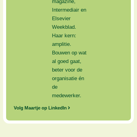
magazine,
Intermediair en
Elsevier
Weekblad.
Haar kern:
amplitie.
Bouwen op wat
al goed gaat,
beter voor de
organisatie én
de
medewerker.
Volg Maartje op LinkedIn