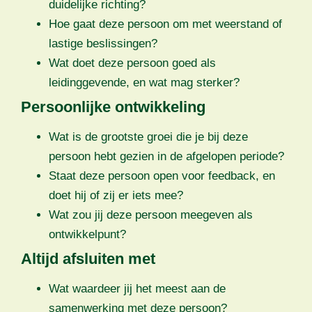
duidelijke richting?
Hoe gaat deze persoon om met weerstand of
lastige beslissingen?
Wat doet deze persoon goed als
leidinggevende, en wat mag sterker?
Persoonlijke ontwikkeling
Wat is de grootste groei die je bij deze
persoon hebt gezien in de afgelopen periode?
Staat deze persoon open voor feedback, en
doet hij of zij er iets mee?
Wat zou jij deze persoon meegeven als
ontwikkelpunt?
Altijd afsluiten met
Wat waardeer jij het meest aan de
samenwerking met deze persoon?