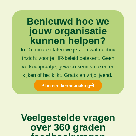
Benieuwd hoe we
jouw organisatie
kunnen helpen?
In 15 minuten laten we je zien wat continu
inzicht voor je HR-beleid betekent. Geen
verkooppraatje, gewoon kennismaken en
kijken of het klikt. Gratis en vrijblijvend.
Plan een kennismaking
Veelgestelde vragen
over 360 graden