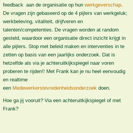
feedback aan de organisatie op hun
werkgeverschap
.
De vragen zijn gebaseerd op de 4 pijlers van werkgeluk;
werkbeleving, vitaliteit, drijfveren en
talenten/competenties. De vragen worden at random
gesteld, waardoor een organisatie direct inzicht krijgt in
alle pijlers. Stop met beleid maken en interventies in te
zetten op basis van een jaarlijks onderzoek. Dat is
hetzelfde als via je achteruitkijkspiegel naar voren
proberen te rijden!! Met Frank kan je nu heel eenvoudig
en realtime
een
Medewerkerstevredenheidsonderzoek
doen.
Hoe ga jij vooruit? Via een achteruitkijkspiegel of met
Frank?