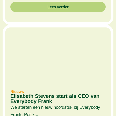
Lees verder
Nieuws
Elisabeth Stevens start als CEO van
Everybody Frank
We starten een nieuw hoofdstuk bij Everybody
Frank. Per 7...