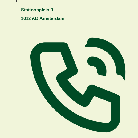
Stationsplein 9
1012 AB Amsterdam