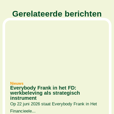
Gerelateerde berichten
Nieuws
Everybody Frank in het FD:
werkbeleving als strategisch
instrument
Op 22 juni 2026 staat Everybody Frank in Het
Financieele...