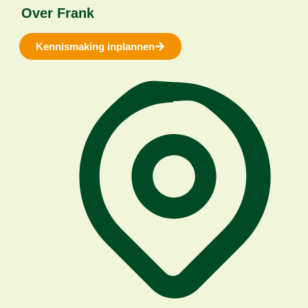
Over Frank
Kennismaking inplannen