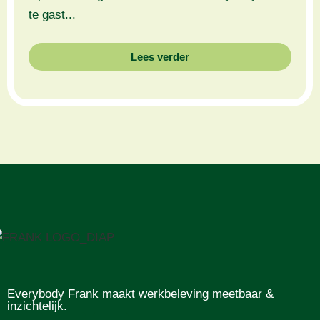
te gast...
Lees verder
Everybody Frank maakt werkbeleving meetbaar &
inzichtelijk.