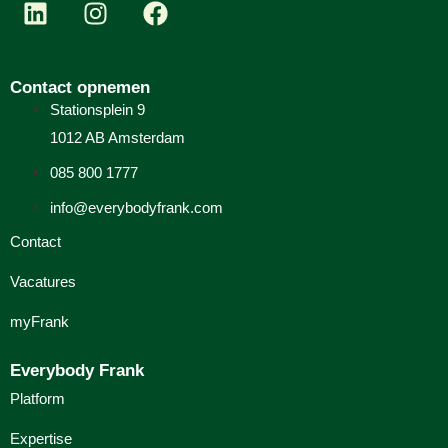
Contact opnemen
Stationsplein 9
1012 AB Amsterdam
085 800 1777
info@everybodyfrank.com
Contact
Vacatures
myFrank
Everybody Frank
Platform
Expertise