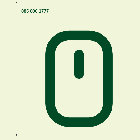
085 800 1777