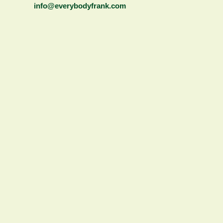
info@everybodyfrank.com