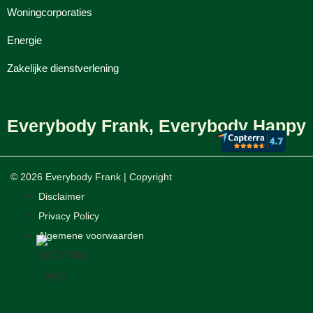
Woningcorporaties
Energie
Zakelijke dienstverlening
Everybody Frank, Everybody Happy
© 2026 Everybody Frank | Copyright
Disclaimer
Privacy Policy
Algemene voorwaarden