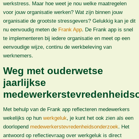
werkstress. Maar hoe weet je nou welke maatregelen
voor jouw organisatie werken? Wat zijn binnen jouw
organisatie de grootste stressgevers? Gelukkig kan je dit
nu eenvoudig meten de
Frank App
. De Frank app is snel
te implementeren bij iedere organisatie en meet op een
eenvoudige wijze, continu de werkbeleving van
werknemers.
Weg met ouderwetse
jaarlijkse
medewerkerstevredenheids
Met behulp van de Frank app reflecteren medewerkers
wekelijks op hun
werkgeluk
, je kunt het ook zien als een
doorlopend
medewerkerstevredenheidsonderzoek
. Het
antwoord op reflectievraag over werkgeluk is direct