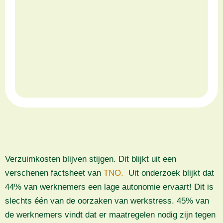
Verzuimkosten blijven stijgen. Dit blijkt uit een
verschenen factsheet van
TNO.
Uit onderzoek blijkt dat
44% van werknemers een lage autonomie ervaart! Dit is
slechts één van de oorzaken van werkstress. 45% van
de werknemers vindt dat er maatregelen nodig zijn tegen