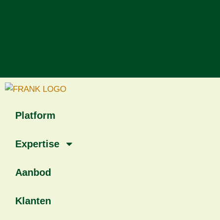
Platform
Expertise
Aanbod
Klanten