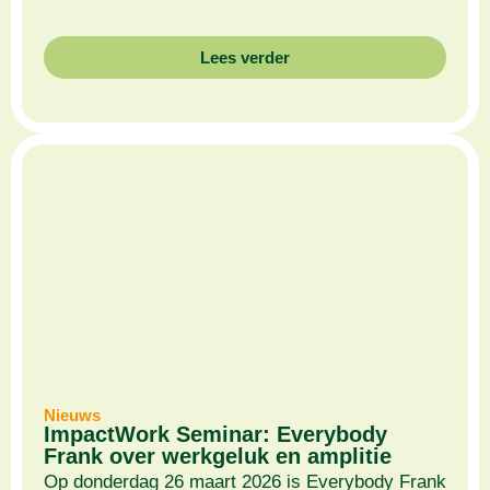
Lees verder
Nieuws
ImpactWork Seminar: Everybody
Frank over werkgeluk en amplitie
Op donderdag 26 maart 2026 is Everybody Frank